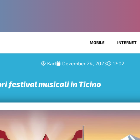
MOBILE
INTERNET
Karl
Dezember 24, 2023
17:02
ori festival musicali in Ticino