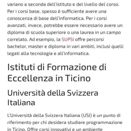
variano a seconda dell’istituto e del livello del corso.
Per i corsi base, spesso è sufficiente avere una
conoscenza di base dell’informatica. Per i corsi
avanzati, invece, potrebbe essere necessario avere un
diploma di scuola superiore o una laurea in un campo
correlato. Ad esempio, la
SUPSI
offre percorsi
bachelor, master e diploma in vari ambiti, inclusi quelli
legati alla tecnologia e all’informatica.
Istituti di Formazione di
Eccellenza in Ticino
Università della Svizzera
Italiana
L’Università della Svizzera Italiana (USI) è un punto di
riferimento per chi desidera studiare programmazione
in Ticino. Offre corsi innovativi e un ambiente