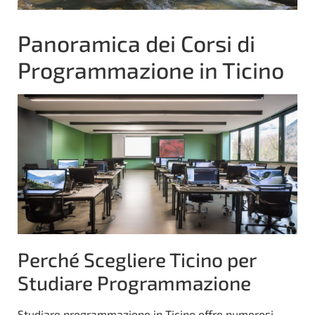
Panoramica dei Corsi di
Programmazione in Ticino
Perché Scegliere Ticino per
Studiare Programmazione
Studiare programmazione in Ticino offre numerosi