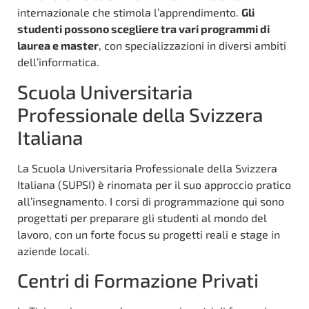
internazionale che stimola l’apprendimento.
Gli
studenti possono scegliere tra vari programmi di
laurea e master
, con specializzazioni in diversi ambiti
dell’informatica.
Scuola Universitaria
Professionale della Svizzera
Italiana
La Scuola Universitaria Professionale della Svizzera
Italiana (SUPSI) è rinomata per il suo approccio pratico
all’insegnamento. I corsi di programmazione qui sono
progettati per preparare gli studenti al mondo del
lavoro, con un forte focus su progetti reali e stage in
aziende locali.
Centri di Formazione Privati