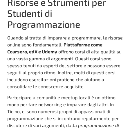
Risorse e Strumenti per
Studenti di
Programmazione
Quando si tratta di imparare a programmare, le risorse
online sono fondamentali.
Piattaforme come
Coursera, edX e Udemy
offrono corsi di alta qualità su
una vasta gamma di argomenti. Questi corsi sono
spesso tenuti da esperti del settore e possono essere
seguiti al proprio ritmo. Inoltre, molti di questi corsi
includono esercitazioni pratiche che aiutano a
consolidare le conoscenze acquisite.
Partecipare a comunità e meetup locali è un ottimo
modo per fare networking e imparare dagli altri. In
Ticino, ci sono numerosi gruppi di appassionati di
programmazione che si incontrano regolarmente per
discutere di vari argomenti, dalla
programmazione di