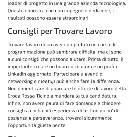
leader di progetto in una grande azienda tecnologica.
Questo dimostra che con impegno e dedizione, i
risultati possono essere straordinari.
Consigli per Trovare Lavoro
Trovare lavoro dopo aver completato un corso di
programmazione può sembrare difficile, ma ci sono
alcuni consigli che possono aiutare. Prima di tutto, è
importante creare un buon curriculum e un profilo
LinkedIn aggiornato. Partecipare a eventi di
networking e
meetup
può anche fare la differenza.
Non dimenticare di guardare le offerte di lavoro della
Croce Rossa Ticino e mandare la tua candidatura.
Infine, non avere paura di fare domande e chiedere
consigli a chi ha più esperienza di te. Con un po‘ di
pazienza e perseveranza, troverai sicuramente
l’opportunità giusta per te.