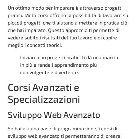
Un ottimo modo per imparare è attraverso progetti
pratici. Molti corsi offrono la possibilità di lavorare su
piccoli progetti che ti aiutano a mettere in pratica ciò
che hai imparato. Questo approccio ti permette di
vedere subito i risultati del tuo lavoro e di capire
meglio i concetti teorici.
Iniziare con progetti pratici ti dà una marcia
in più e rende l’apprendimento più
coinvolgente e divertente.
Corsi Avanzati e
Specializzazioni
Sviluppo Web Avanzato
Se hai già una base di programmazione, i corsi di
sviluppo web avanzato ti permetteranno di creare