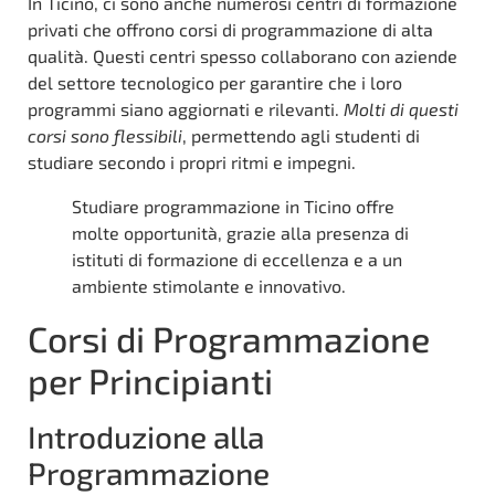
In Ticino, ci sono anche numerosi centri di formazione
privati che offrono corsi di programmazione di alta
qualità. Questi centri spesso collaborano con aziende
del settore tecnologico per garantire che i loro
programmi siano aggiornati e rilevanti.
Molti di questi
corsi sono flessibili
, permettendo agli studenti di
studiare secondo i propri ritmi e impegni.
Studiare programmazione in Ticino offre
molte opportunità, grazie alla presenza di
istituti di formazione di eccellenza e a un
ambiente stimolante e innovativo.
Corsi di Programmazione
per Principianti
Introduzione alla
Programmazione