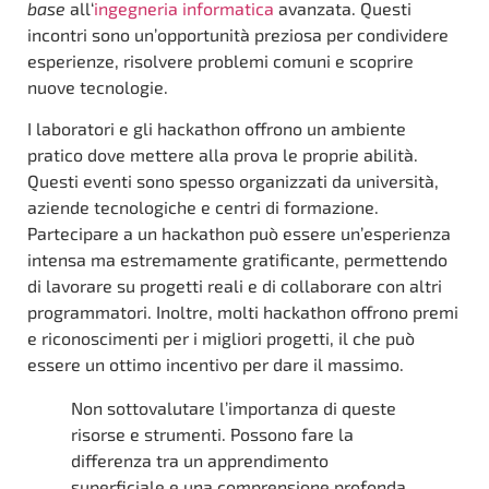
base
all‘
ingegneria informatica
avanzata. Questi
incontri sono un’opportunità preziosa per condividere
esperienze, risolvere problemi comuni e scoprire
nuove tecnologie.
I laboratori e gli hackathon offrono un ambiente
pratico dove mettere alla prova le proprie abilità.
Questi eventi sono spesso organizzati da università,
aziende tecnologiche e centri di formazione.
Partecipare a un hackathon può essere un’esperienza
intensa ma estremamente gratificante, permettendo
di lavorare su progetti reali e di collaborare con altri
programmatori. Inoltre, molti hackathon offrono premi
e riconoscimenti per i migliori progetti, il che può
essere un ottimo incentivo per dare il massimo.
Non sottovalutare l’importanza di queste
risorse e strumenti. Possono fare la
differenza tra un apprendimento
superficiale e una comprensione profonda