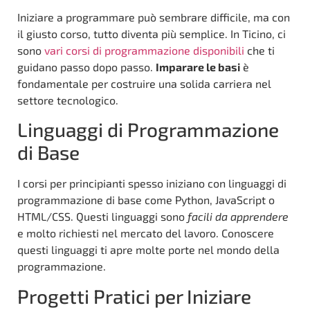
Iniziare a programmare può sembrare difficile, ma con
il giusto corso, tutto diventa più semplice. In Ticino, ci
sono
vari corsi di programmazione disponibili
che ti
guidano passo dopo passo.
Imparare le basi
è
fondamentale per costruire una solida carriera nel
settore tecnologico.
Linguaggi di Programmazione
di Base
I corsi per principianti spesso iniziano con linguaggi di
programmazione di base come Python, JavaScript o
HTML/CSS. Questi linguaggi sono
facili da apprendere
e molto richiesti nel mercato del lavoro. Conoscere
questi linguaggi ti apre molte porte nel mondo della
programmazione.
Progetti Pratici per Iniziare