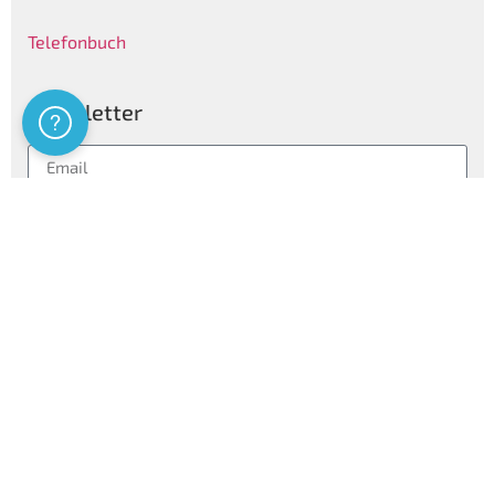
Telefonbuch
Newsletter
Assistenza
Folgen
Privatsphären Informationen
Certificazioni