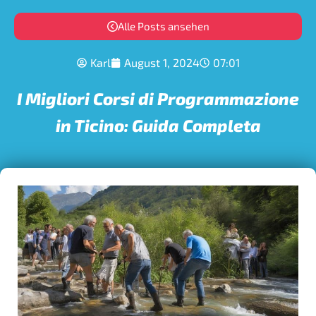
Alle Posts ansehen
Karl
August 1, 2024
07:01
I Migliori Corsi di Programmazione
in Ticino: Guida Completa