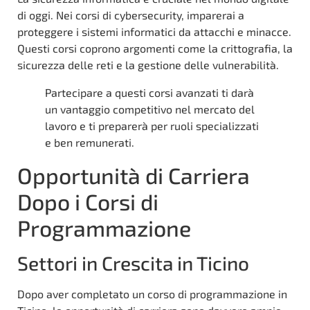
di oggi. Nei corsi di cybersecurity, imparerai a
proteggere i sistemi informatici da attacchi e minacce.
Questi corsi coprono argomenti come la crittografia, la
sicurezza delle reti e la gestione delle vulnerabilità.
Partecipare a questi corsi avanzati ti darà
un vantaggio competitivo nel mercato del
lavoro e ti preparerà per ruoli specializzati
e ben remunerati.
Opportunità di Carriera
Dopo i Corsi di
Programmazione
Settori in Crescita in Ticino
Dopo aver completato un corso di programmazione in