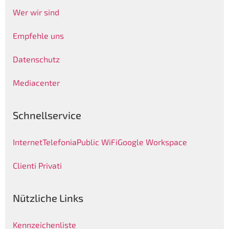
Wer wir sind
Empfehle uns
Datenschutz
Mediacenter
Schnellservice
Internet
Telefonia
Public WiFi
Google Workspace
Clienti Privati
Nützliche Links
Kennzeichenliste