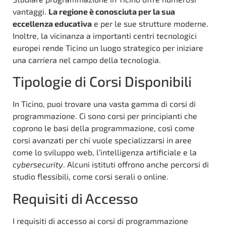
vantaggi.
La regione è conosciuta per la sua
eccellenza educativa
e per le sue strutture moderne.
Inoltre, la vicinanza a importanti centri tecnologici
europei rende Ticino un luogo strategico per iniziare
una carriera nel campo della tecnologia.
Tipologie di Corsi Disponibili
In Ticino, puoi trovare una vasta gamma di corsi di
programmazione. Ci sono corsi per principianti che
coprono le basi della programmazione, così come
corsi avanzati per chi vuole specializzarsi in aree
come lo sviluppo web, l’intelligenza artificiale e la
cybersecurity
. Alcuni istituti offrono anche percorsi di
studio flessibili, come corsi serali o online.
Requisiti di Accesso
I requisiti di accesso ai corsi di programmazione