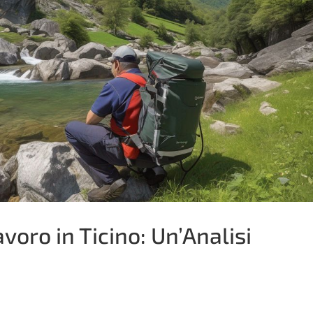
avoro in Ticino: Un’Analisi