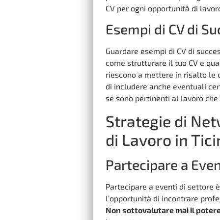
CV per ogni opportunità di lavor
Esempi di CV di S
Guardare esempi di CV di succes
come strutturare il tuo CV e qua
riescono a mettere in risalto le
di includere anche eventuali cer
se sono pertinenti al lavoro che
Strategie di Ne
di Lavoro in Tic
Partecipare a Even
Partecipare a eventi di settore 
l’opportunità di incontrare prof
Non sottovalutare mai il poter