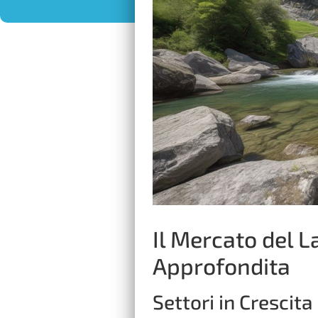
Il Mercato del L
Approfondita
Settori in Crescita