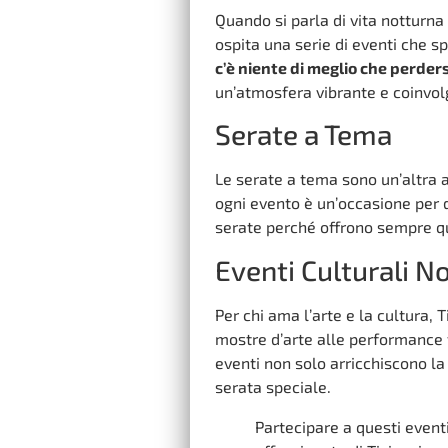
Quando si parla di vita notturna 
ospita una serie di eventi che sp
c’è niente di meglio che perders
un’atmosfera vibrante e coinvol
Serate a Tema
Le serate a tema sono un’altra a
ogni evento è un’occasione per d
serate perché offrono sempre qu
Eventi Culturali N
Per chi ama l’arte e la cultura, 
mostre d’arte alle performance t
eventi non solo arricchiscono 
serata speciale.
Partecipare a questi eventi