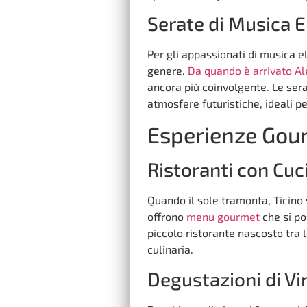
Serate di Musica E
Per gli appassionati di musica e
genere.
Da quando è arrivato Al
ancora più coinvolgente. Le sera
atmosfere futuristiche, ideali pe
Esperienze Gour
Ristoranti con Cu
Quando il sole tramonta, Ticino 
offrono
menu gourmet
che si po
piccolo ristorante nascosto tra l
culinaria.
Degustazioni di Vi