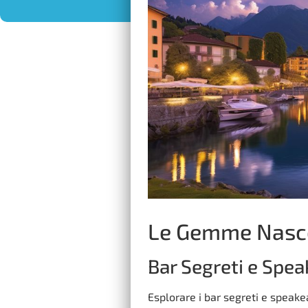
Le Gemme Nascos
Bar Segreti e Spe
Esplorare i bar segreti e speake