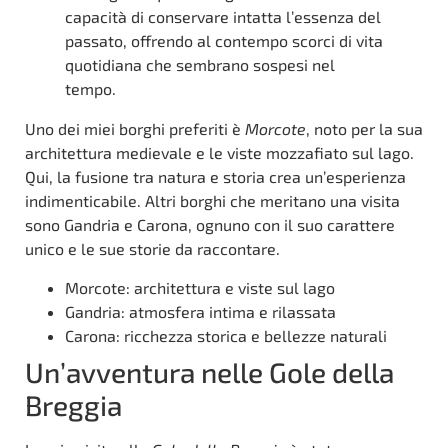
capacità di conservare intatta l’essenza del
passato, offrendo al contempo scorci di vita
quotidiana che sembrano sospesi nel
tempo.
Uno dei miei borghi preferiti è
Morcote
, noto per la sua
architettura medievale e le viste mozzafiato sul lago.
Qui, la fusione tra natura e storia crea un’esperienza
indimenticabile. Altri borghi che meritano una visita
sono Gandria e Carona, ognuno con il suo carattere
unico e le sue storie da raccontare.
Morcote: architettura e viste sul lago
Gandria: atmosfera intima e rilassata
Carona: ricchezza storica e bellezze naturali
Un’avventura nelle Gole della
Breggia