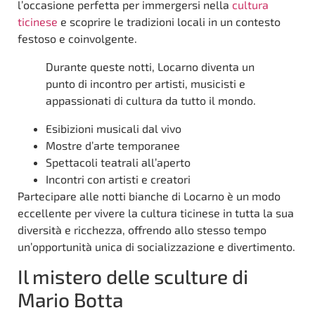
l’occasione perfetta per immergersi nella
cultura
ticinese
e scoprire le tradizioni locali in un contesto
festoso e coinvolgente.
Durante queste notti, Locarno diventa un
punto di incontro per artisti, musicisti e
appassionati di cultura da tutto il mondo.
Esibizioni musicali dal vivo
Mostre d’arte temporanee
Spettacoli teatrali all’aperto
Incontri con artisti e creatori
Partecipare alle notti bianche di Locarno è un modo
eccellente per vivere la cultura ticinese in tutta la sua
diversità e ricchezza, offrendo allo stesso tempo
un’opportunità unica di socializzazione e divertimento.
Il mistero delle sculture di
Mario Botta