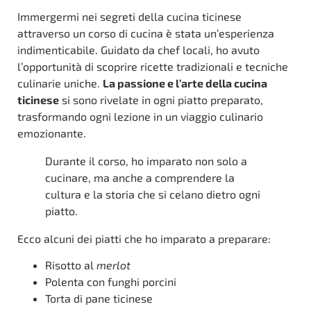
Immergermi nei segreti della cucina ticinese
attraverso un corso di cucina è stata un’esperienza
indimenticabile. Guidato da chef locali, ho avuto
l’opportunità di scoprire ricette tradizionali e tecniche
culinarie uniche.
La passione e l’arte della cucina
ticinese
si sono rivelate in ogni piatto preparato,
trasformando ogni lezione in un viaggio culinario
emozionante.
Durante il corso, ho imparato non solo a
cucinare, ma anche a comprendere la
cultura e la storia che si celano dietro ogni
piatto.
Ecco alcuni dei piatti che ho imparato a preparare:
Risotto al
merlot
Polenta con funghi porcini
Torta di pane ticinese