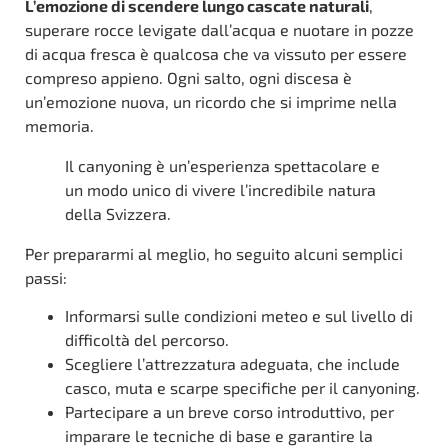
L’emozione di scendere lungo cascate naturali
,
superare rocce levigate dall’acqua e nuotare in pozze
di acqua fresca è qualcosa che va vissuto per essere
compreso appieno. Ogni salto, ogni discesa è
un’emozione nuova, un ricordo che si imprime nella
memoria.
Il canyoning è un’esperienza spettacolare e
un modo unico di vivere l’incredibile natura
della Svizzera.
Per prepararmi al meglio, ho seguito alcuni semplici
passi:
Informarsi sulle condizioni meteo e sul livello di
difficoltà del percorso.
Scegliere l’attrezzatura adeguata, che include
casco, muta e scarpe specifiche per il canyoning.
Partecipare a un breve corso introduttivo, per
imparare le tecniche di base e garantire la