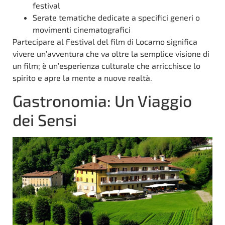
festival
Serate tematiche dedicate a specifici generi o
movimenti cinematografici
Partecipare al Festival del film di Locarno significa
vivere un’avventura che va oltre la semplice visione di
un film; è un’esperienza culturale che arricchisce lo
spirito e apre la mente a nuove realtà.
Gastronomia: Un Viaggio
dei Sensi