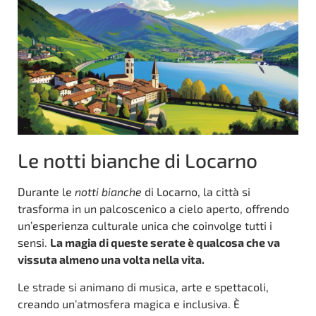
Le notti bianche di Locarno
Durante le
notti bianche
di Locarno, la città si
trasforma in un palcoscenico a cielo aperto, offrendo
un’esperienza culturale unica che coinvolge tutti i
sensi.
La magia di queste serate è qualcosa che va
vissuta almeno una volta nella vita.
Le strade si animano di musica, arte e spettacoli,
creando un’atmosfera magica e inclusiva. È