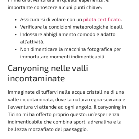
importante conoscere alcuni punti chiave:
Assicurarsi di volare con un
pilota certificato
.
Verificare le condizioni meteorologiche ideali.
Indossare abbigliamento comodo e adatto
all’attività.
Non dimenticare la macchina fotografica per
immortalare momenti indimenticabili.
Canyoning nelle valli
incontaminate
Immaginate di tuffarvi nelle acque cristalline di una
valle incontaminata, dove la natura regna sovrana e
l’avventura vi attende ad ogni angolo. Il canyoning in
Ticino mi ha offerto proprio questo: un’esperienza
indimenticabile che combina sport, adrenalina e la
bellezza mozzafiato del paesaggio.