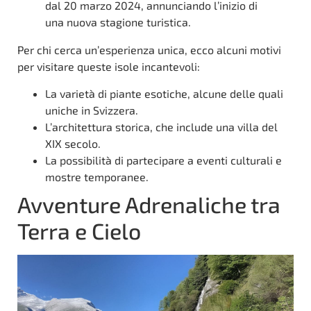
dal 20 marzo 2024, annunciando l’inizio di
una nuova stagione turistica.
Per chi cerca un’esperienza unica, ecco alcuni motivi
per visitare queste isole incantevoli:
La varietà di piante esotiche, alcune delle quali
uniche in Svizzera.
L’architettura storica, che include una villa del
XIX secolo.
La possibilità di partecipare a eventi culturali e
mostre temporanee.
Avventure Adrenaliche tra
Terra e Cielo