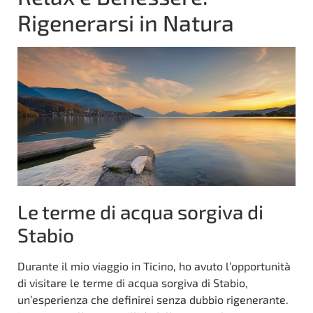
Rigenerarsi in Natura
Le terme di acqua sorgiva di
Stabio
Durante il mio viaggio in Ticino, ho avuto l’opportunità
di visitare le terme di acqua sorgiva di Stabio,
un’esperienza che definirei senza dubbio rigenerante.