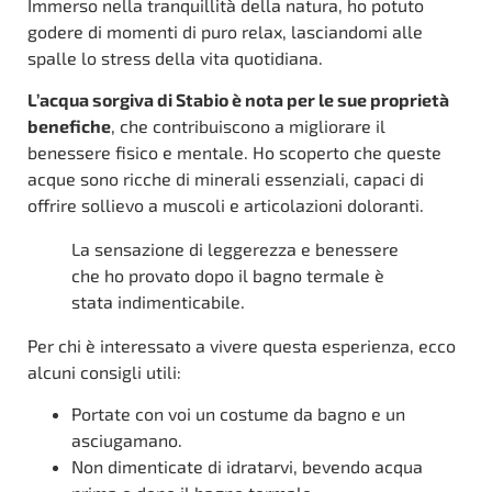
Immerso nella tranquillità della natura, ho potuto
godere di momenti di puro relax, lasciandomi alle
spalle lo stress della vita quotidiana.
L’acqua sorgiva di Stabio è nota per le sue proprietà
benefiche
, che contribuiscono a migliorare il
benessere fisico e mentale. Ho scoperto che queste
acque sono ricche di minerali essenziali, capaci di
offrire sollievo a muscoli e articolazioni doloranti.
La sensazione di leggerezza e benessere
che ho provato dopo il bagno termale è
stata indimenticabile.
Per chi è interessato a vivere questa esperienza, ecco
alcuni consigli utili:
Portate con voi un costume da bagno e un
asciugamano.
Non dimenticate di idratarvi, bevendo acqua