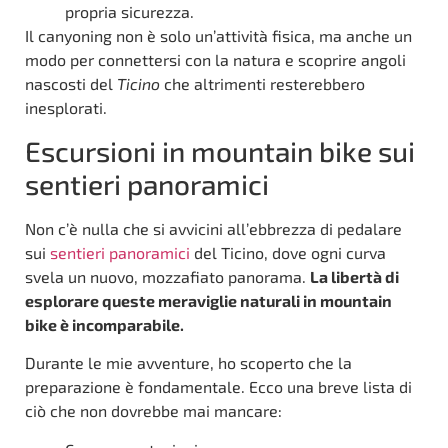
propria sicurezza.
Il canyoning non è solo un’attività fisica, ma anche un
modo per connettersi con la natura e scoprire angoli
nascosti del
Ticino
che altrimenti resterebbero
inesplorati.
Escursioni in mountain bike sui
sentieri panoramici
Non c’è nulla che si avvicini all’ebbrezza di pedalare
sui
sentieri panoramici
del Ticino, dove ogni curva
svela un nuovo, mozzafiato panorama.
La libertà di
esplorare queste meraviglie naturali in mountain
bike è incomparabile.
Durante le mie avventure, ho scoperto che la
preparazione è fondamentale. Ecco una breve lista di
ciò che non dovrebbe mai mancare: