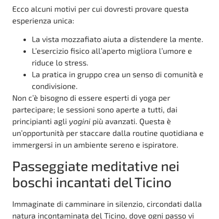
Ecco alcuni motivi per cui dovresti provare questa
esperienza unica:
La vista mozzafiato aiuta a distendere la mente.
L’esercizio fisico all’aperto migliora l’umore e
riduce lo stress.
La pratica in gruppo crea un senso di comunità e
condivisione.
Non c’è bisogno di essere esperti di yoga per
partecipare; le sessioni sono aperte a tutti, dai
principianti agli
yogini
più avanzati. Questa è
un’opportunità per staccare dalla routine quotidiana e
immergersi in un ambiente sereno e ispiratore.
Passeggiate meditative nei
boschi incantati del Ticino
Immaginate di camminare in silenzio, circondati dalla
natura incontaminata del Ticino, dove ogni passo vi