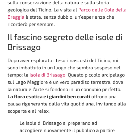
sulla conservazione della natura e sulla storia
geologica del Ticino. La visita al
Parco delle Gole della
Breggia
è stata, senza dubbio, un’esperienza che
ricorderò per sempre.
Il fascino segreto delle isole di
Brissago
Dopo aver esplorato i tesori nascosti del Ticino, mi
sono imbattuto in un luogo che sembra sospeso nel
tempo: le
Isole di Brissago
. Questo piccolo arcipelago
sul Lago Maggiore è un vero paradiso terrestre, dove
la natura e l’arte si fondono in un connubio perfetto.
La flora esotica e i giardini ben curati
offrono una
pausa rigenerante dalla vita quotidiana, invitando alla
scoperta e al relax.
Le Isole di Brissago si preparano ad
accogliere nuovamente il pubblico a partire