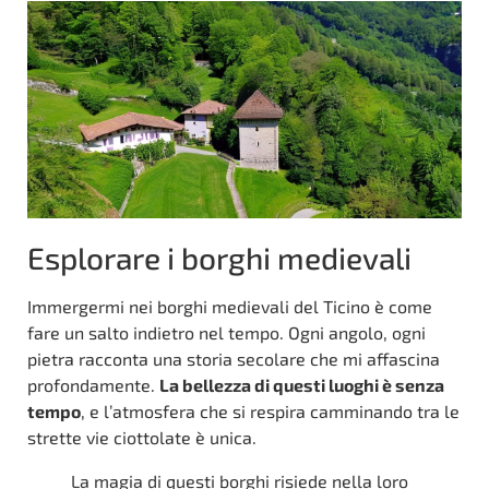
Esplorare i borghi medievali
Immergermi nei borghi medievali del Ticino è come
fare un salto indietro nel tempo. Ogni angolo, ogni
pietra racconta una storia secolare che mi affascina
profondamente.
La bellezza di questi luoghi è senza
tempo
, e l’atmosfera che si respira camminando tra le
strette vie ciottolate è unica.
La magia di questi borghi risiede nella loro