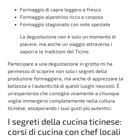
Formaggio di capra leggero e fresco
Formaggio alpestrino ricco e corposo
Formaggio stagionato con note speziate
La degustazione non è solo un momento di
piacere, ma anche un viaggio attraverso i
sapori e le tradizioni del Ticino.
Partecipare a una degustazione in grotta mi ha
permesso di scoprire non solo i segreti della
produzione formaggiera, ma anche di apprezzare la
bellezza e l’autenticità di questi luoghi nascosti. È
un’esperienza che consiglio vivamente a chiunque
voglia immergersi completamente nella cultura
ticinese, assaporando i suoi
gusti
più autentici.
I segreti della cucina ticinese:
corsi di cucina con chef locali