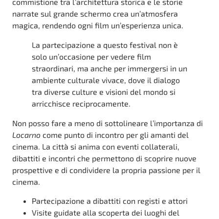
commistione tra l’architettura storica e le storie
narrate sul grande schermo crea un’atmosfera
magica, rendendo ogni film un’esperienza unica.
La partecipazione a questo festival non è
solo un’occasione per vedere film
straordinari, ma anche per immergersi in un
ambiente culturale vivace, dove il dialogo
tra diverse culture e visioni del mondo si
arricchisce reciprocamente.
Non posso fare a meno di sottolineare l’importanza di
Locarno
come punto di incontro per gli amanti del
cinema. La città si anima con eventi collaterali,
dibattiti e incontri che permettono di scoprire nuove
prospettive e di condividere la propria passione per il
cinema.
Partecipazione a dibattiti con registi e attori
Visite guidate alla scoperta dei luoghi del