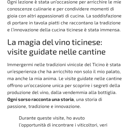
Ogni lezione è stata un’occasione per arricchire le mie
conoscenze culinarie e per condividere momenti di
gioia con altri appassionati di cucina. La soddisfazione
di portare in tavola piatti che raccontano la tradizione
e l’innovazione della cucina ticinese è stata immensa.
La magia del vino ticinese:
visite guidate nelle cantine
Immergermi nelle tradizioni vinicole del Ticino è stata
un’esperienza che ha arricchito non solo il mio palato,
ma anche la mia anima. Le visite guidate nelle cantine
offrono un’occasione unica per scoprire i segreti della
produzione del vino, dalla vendemmia alla bottiglia.
Ogni sorso racconta una storia
, una storia di
passione, tradizione e innovazione.
Durante queste visite, ho avuto
l’opportunità di incontrare i viticoltori, veri