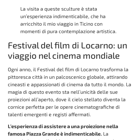
La visita a queste sculture è stata
un’esperienza indimenticabile, che ha
arricchito il mio viaggio in Ticino con
momenti di pura contemplazione artistica.
Festival del film di Locarno: un
viaggio nel cinema mondiale
Ogni anno, il Festival del film di Locarno trasforma la
pittoresca città in un palcoscenico globale, attirando
cineasti e appassionati di cinema da tutto il mondo. La
magia di questo evento sta nell’unicità delle sue
proiezioni all’aperto, dove il cielo stellato diventa la
cornice perfetta per le opere cinematografiche di
talenti emergenti e registi affermati.
L’esperienza di assistere a una proiezione nella
famosa Piazza Grande è indimenticabile.
La