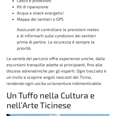
Casco e protezioni
Kit di riparazione
Acqua e snack energetici
Mappa dei sentieri o GPS
Assicurati di controllare le previsioni meteo
e di informarti sulle condizioni dei sentieri
prima di partire. La sicurezza è sempre la
priorità.
La varietà dei percorsi offre esperienze uniche, dalle
escursioni tranquille adatte ai principianti, fino alle
discese adrenaliniche per gli esperti. Ogni tracciato è
un invito a scoprire angoli nascosti del Ticino,
rendendo ogni uscita un’avventura indimenticabile.
Un Tuffo nella Cultura e
nell’Arte Ticinese