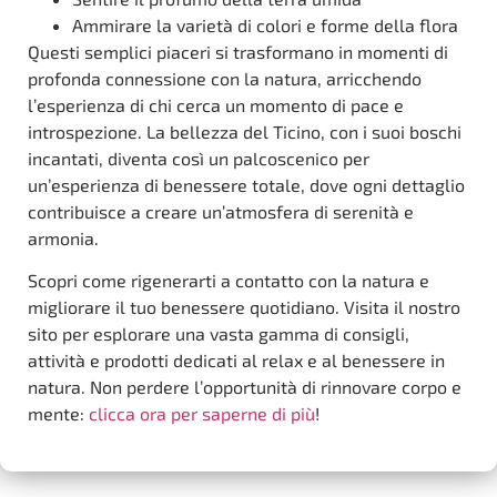
Ammirare la varietà di colori e forme della flora
Questi semplici piaceri si trasformano in momenti di
profonda connessione con la natura, arricchendo
l’esperienza di chi cerca un momento di pace e
introspezione. La bellezza del Ticino, con i suoi boschi
incantati, diventa così un palcoscenico per
un’esperienza di benessere totale, dove ogni dettaglio
contribuisce a creare un’atmosfera di serenità e
armonia.
Scopri come rigenerarti a contatto con la natura e
migliorare il tuo benessere quotidiano. Visita il nostro
sito per esplorare una vasta gamma di consigli,
attività e prodotti dedicati al relax e al benessere in
natura. Non perdere l’opportunità di rinnovare corpo e
mente:
clicca ora per saperne di più
!