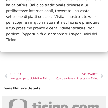
ha da offrire. Dal cibo tradizionale ticinese alle
prelibatezze internazionali, troverete una vasta
selezione di piatti deliziosi. Visita il nostro sito web
per scoprire i migliori ristoranti nel Ticino e prenotare
il tuo prossimo pranzo o cena indimenticabile. Non
perdere l’opportunità di assaporare i sapori unici del
Ticino!
ZURÜCK
VORWÄRTS
Le migliori piste ciclabili in Ticino
Come avviare un’impresa in Ticino
Keine Nähere Details