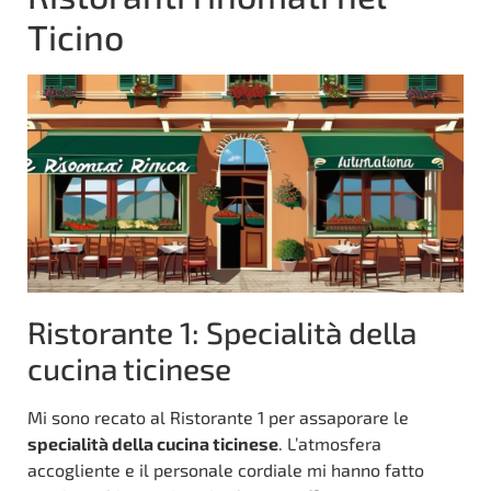
Ticino
Ristorante 1: Specialità della
cucina ticinese
Mi sono recato al Ristorante 1 per assaporare le
specialità della cucina ticinese
. L’atmosfera
accogliente e il personale cordiale mi hanno fatto