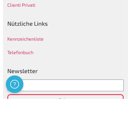
Clienti Privati
Nützliche Links
Kennzeichenliste
Telefonbuch
Newsletter
Assistenza
Folgen
Privatsphären Informationen