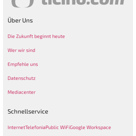
Über Uns
Die Zukunft beginnt heute
Wer wir sind
Empfehle uns
Datenschutz
Mediacenter
Schnellservice
Internet
Telefonia
Public WiFi
Google Workspace