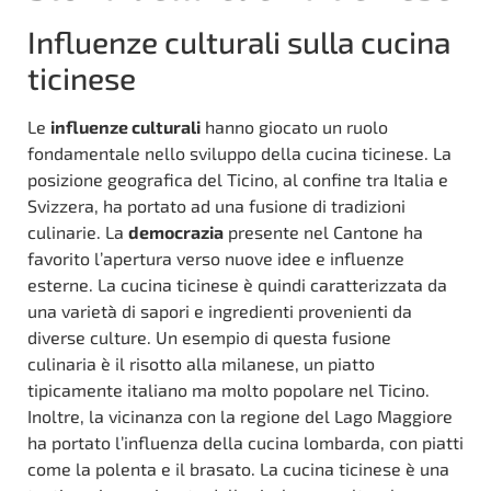
Influenze culturali sulla cucina
ticinese
Le
influenze culturali
hanno giocato un ruolo
fondamentale nello sviluppo della cucina ticinese. La
posizione geografica del Ticino, al confine tra Italia e
Svizzera, ha portato ad una fusione di tradizioni
culinarie. La
democrazia
presente nel Cantone ha
favorito l’apertura verso nuove idee e influenze
esterne. La cucina ticinese è quindi caratterizzata da
una varietà di sapori e ingredienti provenienti da
diverse culture. Un esempio di questa fusione
culinaria è il risotto alla milanese, un piatto
tipicamente italiano ma molto popolare nel Ticino.
Inoltre, la vicinanza con la regione del Lago Maggiore
ha portato l’influenza della cucina lombarda, con piatti
come la polenta e il brasato. La cucina ticinese è una