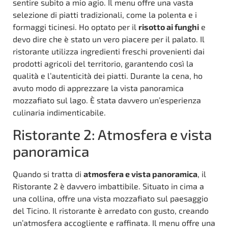
sentire subito a mio agio. Il menu offre una vasta
selezione di piatti tradizionali, come la polenta e i
formaggi ticinesi. Ho optato per il
risotto ai funghi
e
devo dire che è stato un vero piacere per il palato. Il
ristorante utilizza ingredienti freschi provenienti dai
prodotti agricoli del territorio, garantendo così la
qualità e l’autenticità dei piatti. Durante la cena, ho
avuto modo di apprezzare la vista panoramica
mozzafiato sul lago. È stata davvero un’esperienza
culinaria indimenticabile.
Ristorante 2: Atmosfera e vista
panoramica
Quando si tratta di
atmosfera e vista panoramica
, il
Ristorante 2 è davvero imbattibile. Situato in cima a
una collina, offre una vista mozzafiato sul paesaggio
del Ticino. Il ristorante è arredato con gusto, creando
un’atmosfera accogliente e raffinata. Il menu offre una