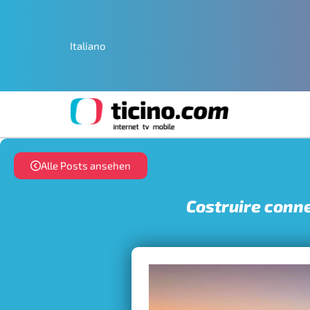
Italiano
Alle Posts ansehen
Costruire conne