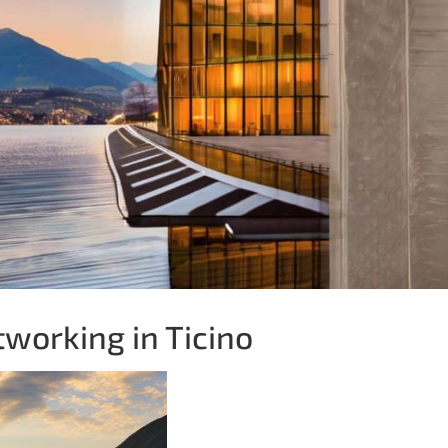
tworking in Ticino