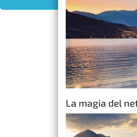
La magia del ne