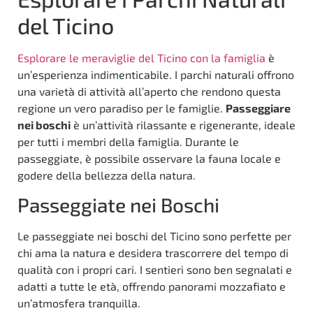
del Ticino
Esplorare le meraviglie del Ticino con la famiglia
è
un’esperienza indimenticabile. I parchi naturali offrono
una varietà di attività all’aperto che rendono questa
regione un vero paradiso per le famiglie.
Passeggiare
nei boschi
è un’attività rilassante e rigenerante, ideale
per tutti i membri della famiglia. Durante le
passeggiate, è possibile osservare la fauna locale e
godere della bellezza della natura.
Passeggiate nei Boschi
Le passeggiate nei boschi del Ticino sono perfette per
chi ama la natura e desidera trascorrere del tempo di
qualità con i propri cari. I sentieri sono ben segnalati e
adatti a tutte le età, offrendo panorami mozzafiato e
un’atmosfera tranquilla.