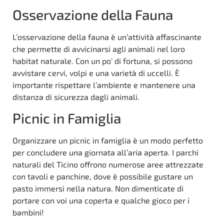
Osservazione della Fauna
L’osservazione della fauna è un’attività affascinante
che permette di avvicinarsi agli animali nel loro
habitat naturale. Con un po‘ di fortuna, si possono
avvistare cervi, volpi e una varietà di uccelli. È
importante rispettare l’ambiente e mantenere una
distanza di sicurezza dagli animali.
Picnic in Famiglia
Organizzare un picnic in famiglia è un modo perfetto
per concludere una giornata all’aria aperta. I parchi
naturali del Ticino offrono numerose aree attrezzate
con tavoli e panchine, dove è possibile gustare un
pasto immersi nella natura. Non dimenticate di
portare con voi una coperta e qualche gioco per i
bambini!