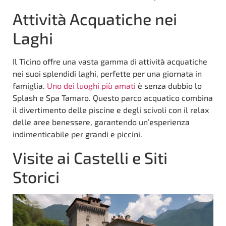
Attività Acquatiche nei
Laghi
Il Ticino offre una vasta gamma di attività acquatiche
nei suoi splendidi laghi, perfette per una giornata in
famiglia.
Uno dei luoghi più amati
è senza dubbio lo
Splash e Spa Tamaro. Questo parco acquatico combina
il divertimento delle piscine e degli scivoli con il relax
delle aree benessere, garantendo un’esperienza
indimenticabile per grandi e piccini.
Visite ai Castelli e Siti
Storici