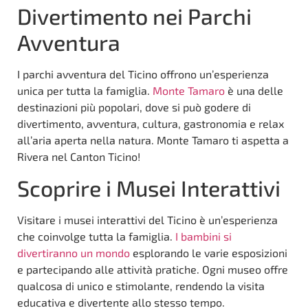
Divertimento nei Parchi
Avventura
I parchi avventura del Ticino offrono un’esperienza
unica per tutta la famiglia.
Monte Tamaro
è una delle
destinazioni più popolari, dove si può godere di
divertimento, avventura, cultura, gastronomia e relax
all’aria aperta nella natura. Monte Tamaro ti aspetta a
Rivera nel Canton Ticino!
Scoprire i Musei Interattivi
Visitare i musei interattivi del Ticino è un’esperienza
che coinvolge tutta la famiglia.
I bambini si
divertiranno un mondo
esplorando le varie esposizioni
e partecipando alle attività pratiche. Ogni museo offre
qualcosa di unico e stimolante, rendendo la visita
educativa e divertente allo stesso tempo.