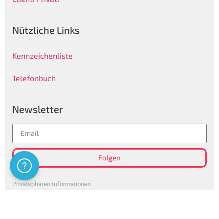
Nützliche Links
Kennzeichenliste
Telefonbuch
Newsletter
Folgen
Assistenza
Privatsphären Informationen