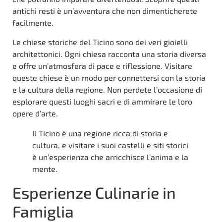
antichi resti è un’avventura che non dimenticherete
facilmente.
Le chiese storiche del Ticino sono dei veri gioielli
architettonici. Ogni chiesa racconta una storia diversa
e offre un’atmosfera di pace e riflessione. Visitare
queste chiese è un modo per connettersi con la storia
e la cultura della regione. Non perdete l’occasione di
esplorare questi luoghi sacri e di ammirare le loro
opere d’arte.
Il Ticino è una regione ricca di storia e
cultura, e visitare i suoi castelli e siti storici
è un’esperienza che arricchisce l’anima e la
mente.
Esperienze Culinarie in
Famiglia