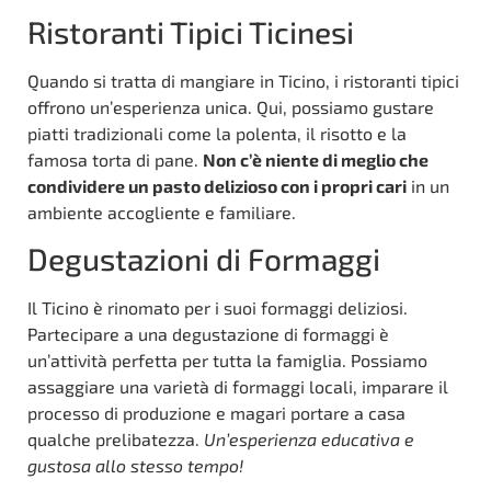
Ristoranti Tipici Ticinesi
Quando si tratta di mangiare in Ticino, i ristoranti tipici
offrono un’esperienza unica. Qui, possiamo gustare
piatti tradizionali come la polenta, il risotto e la
famosa torta di pane.
Non c’è niente di meglio che
condividere un pasto delizioso con i propri cari
in un
ambiente accogliente e familiare.
Degustazioni di Formaggi
Il Ticino è rinomato per i suoi formaggi deliziosi.
Partecipare a una degustazione di formaggi è
un’attività perfetta per tutta la famiglia. Possiamo
assaggiare una varietà di formaggi locali, imparare il
processo di produzione e magari portare a casa
qualche prelibatezza.
Un’esperienza educativa e
gustosa allo stesso tempo!