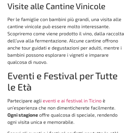
Visite alle Cantine Vinicole
Per le famiglie con bambini più grandi, una visita alle
cantine vinicole può essere molto interessante.
Scopriremo come viene prodotto il vino, dalla raccolta
dell’uva alla fermentazione. Alcune cantine offrono
anche tour guidati e degustazioni per adulti, mentre i
bambini possono esplorare i vigneti e imparare
qualcosa di nuovo.
Eventi e Festival per Tutte
le Età
Partecipare agli
eventi e ai festival in Ticino
è
un’esperienza che non dimenticherete facilmente.
Ogni stagione
offre qualcosa di speciale, rendendo
ogni visita unica e memorabile.