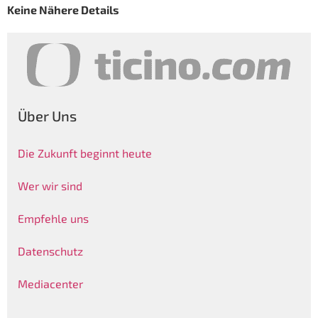
Keine Nähere Details
Über Uns
Die Zukunft beginnt heute
Wer wir sind
Empfehle uns
Datenschutz
Mediacenter