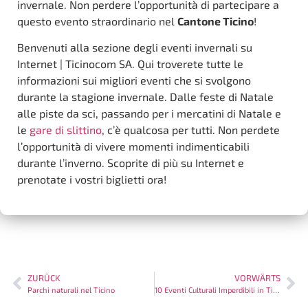
invernale. Non perdere l’opportunità di partecipare a
questo evento straordinario nel
Cantone Ticino
!
Benvenuti alla sezione degli eventi invernali su
Internet | Ticinocom SA. Qui troverete tutte le
informazioni sui migliori eventi che si svolgono
durante la stagione invernale. Dalle feste di Natale
alle piste da sci, passando per i mercatini di Natale e
le
gare di slittino
, c’è qualcosa per tutti. Non perdete
l’opportunità di vivere momenti indimenticabili
durante l’inverno. Scoprite di più su Internet e
prenotate i vostri biglietti ora!
ZURÜCK
VORWÄRTS
Parchi naturali nel Ticino
10 Eventi Culturali Imperdibili in Ticino