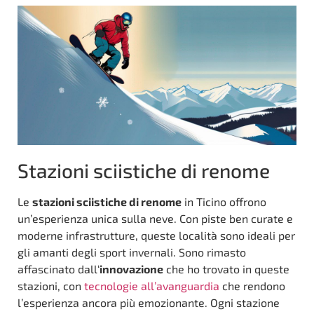
Stazioni sciistiche di renome
Le
stazioni sciistiche di renome
in Ticino offrono
un’esperienza unica sulla neve. Con piste ben curate e
moderne infrastrutture, queste località sono ideali per
gli amanti degli sport invernali. Sono rimasto
affascinato dall‘
innovazione
che ho trovato in queste
stazioni, con
tecnologie all’avanguardia
che rendono
l’esperienza ancora più emozionante. Ogni stazione