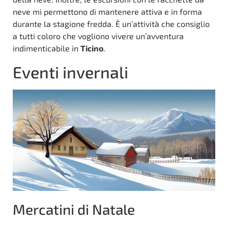
neve mi permettono di mantenere attiva e in forma
durante la stagione fredda. È un’attività che consiglio
a tutti coloro che vogliono vivere un’avventura
indimenticabile in
Ticino
.
Eventi invernali
Mercatini di Natale