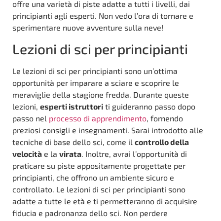
offre una varietà di piste adatte a tutti i livelli, dai
principianti agli esperti. Non vedo l’ora di tornare e
sperimentare nuove avventure sulla neve!
Lezioni di sci per principianti
Le lezioni di sci per principianti sono un’ottima
opportunità per imparare a sciare e scoprire le
meraviglie della stagione fredda. Durante queste
lezioni,
esperti istruttori
ti guideranno passo dopo
passo nel
processo di apprendimento
, fornendo
preziosi consigli e insegnamenti. Sarai introdotto alle
tecniche di base dello sci, come il
controllo della
velocità
e la
virata
. Inoltre, avrai l’opportunità di
praticare su piste appositamente progettate per
principianti, che offrono un ambiente sicuro e
controllato. Le lezioni di sci per principianti sono
adatte a tutte le età e ti permetteranno di acquisire
fiducia e padronanza dello sci. Non perdere