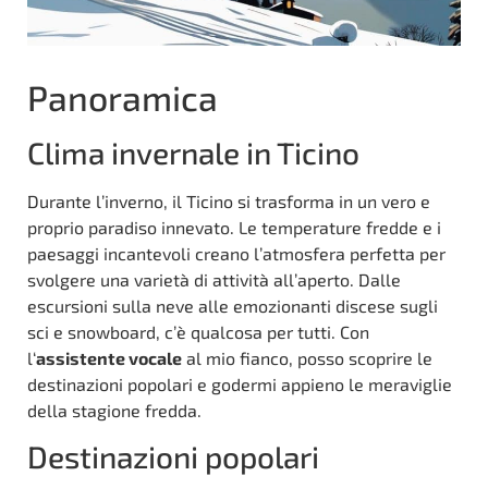
Panoramica
Clima invernale in Ticino
Durante l’inverno, il Ticino si trasforma in un vero e
proprio paradiso innevato. Le temperature fredde e i
paesaggi incantevoli creano l’atmosfera perfetta per
svolgere una varietà di attività all’aperto. Dalle
escursioni sulla neve alle emozionanti discese sugli
sci e snowboard, c’è qualcosa per tutti. Con
l‘
assistente vocale
al mio fianco, posso scoprire le
destinazioni popolari e godermi appieno le meraviglie
della stagione fredda.
Destinazioni popolari