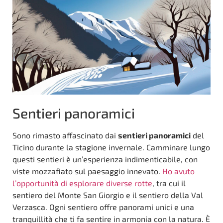
Sentieri panoramici
Sono rimasto affascinato dai
sentieri panoramici
del
Ticino durante la stagione invernale. Camminare lungo
questi sentieri è un’esperienza indimenticabile, con
viste mozzafiato sul paesaggio innevato.
Ho avuto
l’opportunità di esplorare diverse rotte
, tra cui il
sentiero del Monte San Giorgio e il sentiero della Val
Verzasca. Ogni sentiero offre panorami unici e una
tranquillità che ti fa sentire in armonia con la natura. È