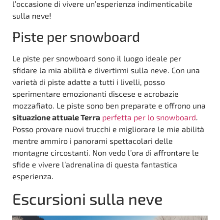
l’occasione di vivere un’esperienza indimenticabile
sulla neve!
Piste per snowboard
Le piste per snowboard sono il luogo ideale per
sfidare la mia abilità e divertirmi sulla neve. Con una
varietà di piste adatte a tutti i livelli, posso
sperimentare emozionanti discese e acrobazie
mozzafiato. Le piste sono ben preparate e offrono una
situazione attuale Terra
perfetta per lo snowboard
.
Posso provare nuovi trucchi e migliorare le mie abilità
mentre ammiro i panorami spettacolari delle
montagne circostanti. Non vedo l’ora di affrontare le
sfide e vivere l’adrenalina di questa fantastica
esperienza.
Escursioni sulla neve