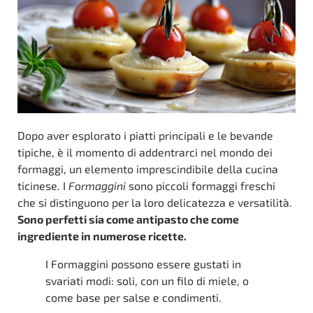
Dopo aver esplorato i piatti principali e le bevande
tipiche, è il momento di addentrarci nel mondo dei
formaggi, un elemento imprescindibile della cucina
ticinese. I
Formaggini
sono piccoli formaggi freschi
che si distinguono per la loro delicatezza e versatilità.
Sono perfetti sia come antipasto che come
ingrediente in numerose ricette.
I Formaggini possono essere gustati in
svariati modi: soli, con un filo di miele, o
come base per salse e condimenti.