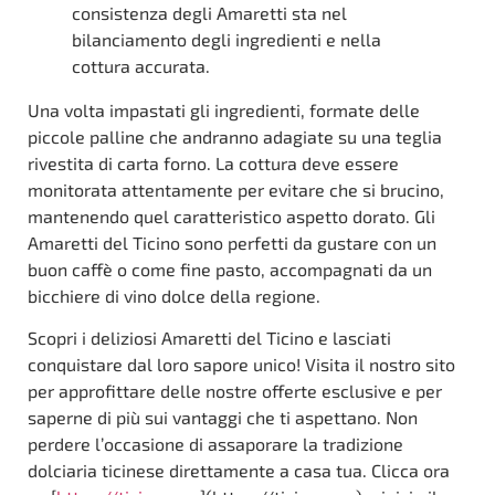
consistenza degli Amaretti sta nel
bilanciamento degli ingredienti e nella
cottura accurata.
Una volta impastati gli ingredienti, formate delle
piccole palline che andranno adagiate su una teglia
rivestita di carta forno. La cottura deve essere
monitorata attentamente per evitare che si brucino,
mantenendo quel caratteristico aspetto dorato. Gli
Amaretti del Ticino sono perfetti da gustare con un
buon caffè o come fine pasto, accompagnati da un
bicchiere di vino dolce della regione.
Scopri i deliziosi Amaretti del Ticino e lasciati
conquistare dal loro sapore unico! Visita il nostro sito
per approfittare delle nostre offerte esclusive e per
saperne di più sui vantaggi che ti aspettano. Non
perdere l’occasione di assaporare la tradizione
dolciaria ticinese direttamente a casa tua. Clicca ora