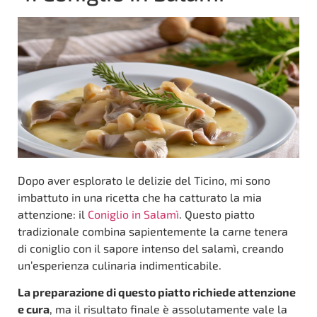
Dopo aver esplorato le delizie del Ticino, mi sono
imbattuto in una ricetta che ha catturato la mia
attenzione: il
Coniglio in Salamì
. Questo piatto
tradizionale combina sapientemente la carne tenera
di coniglio con il sapore intenso del salamì, creando
un’esperienza culinaria indimenticabile.
La preparazione di questo piatto richiede attenzione
e cura
, ma il risultato finale è assolutamente vale la