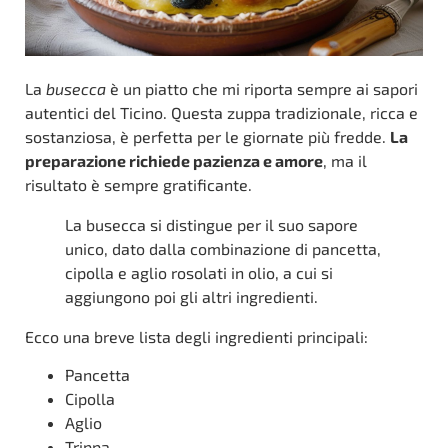
La
busecca
è un piatto che mi riporta sempre ai sapori
autentici del Ticino. Questa zuppa tradizionale, ricca e
sostanziosa, è perfetta per le giornate più fredde.
La
preparazione richiede pazienza e amore
, ma il
risultato è sempre gratificante.
La busecca si distingue per il suo sapore
unico, dato dalla combinazione di pancetta,
cipolla e aglio rosolati in olio, a cui si
aggiungono poi gli altri ingredienti.
Ecco una breve lista degli ingredienti principali:
Pancetta
Cipolla
Aglio
Trippa