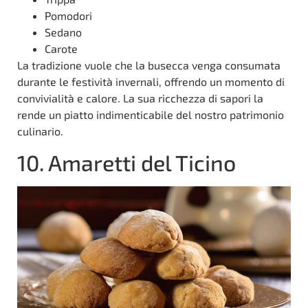
Pomodori
Sedano
Carote
La tradizione vuole che la busecca venga consumata
durante le festività invernali, offrendo un momento di
convivialità e calore. La sua ricchezza di sapori la
rende un piatto indimenticabile del nostro patrimonio
culinario.
10. Amaretti del Ticino