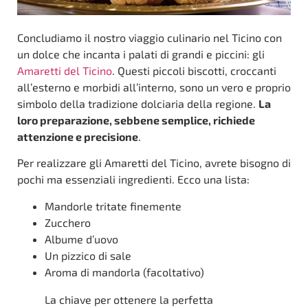
Concludiamo il nostro viaggio culinario nel Ticino con
un dolce che incanta i palati di grandi e piccini: gli
Amaretti del Ticino
. Questi piccoli biscotti, croccanti
all’esterno e morbidi all’interno, sono un vero e proprio
simbolo della tradizione dolciaria della regione.
La
loro preparazione, sebbene semplice, richiede
attenzione e precisione
.
Per realizzare gli Amaretti del Ticino, avrete bisogno di
pochi ma essenziali ingredienti. Ecco una lista:
Mandorle tritate finemente
Zucchero
Albume d’uovo
Un pizzico di sale
Aroma di mandorla (facoltativo)
La chiave per ottenere la perfetta