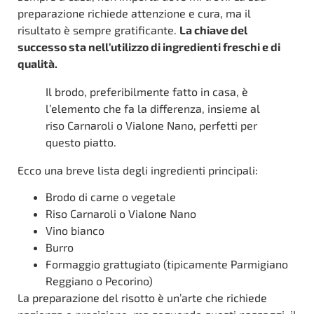
preparazione richiede attenzione e cura, ma il
risultato è sempre gratificante.
La chiave del
successo sta nell’utilizzo di ingredienti freschi e di
qualità.
Il brodo, preferibilmente fatto in casa, è
l’elemento che fa la differenza, insieme al
riso Carnaroli o Vialone Nano, perfetti per
questo piatto.
Ecco una breve lista degli ingredienti principali:
Brodo di carne o vegetale
Riso Carnaroli o Vialone Nano
Vino bianco
Burro
Formaggio grattugiato (tipicamente Parmigiano
Reggiano o Pecorino)
La preparazione del risotto è un’arte che richiede