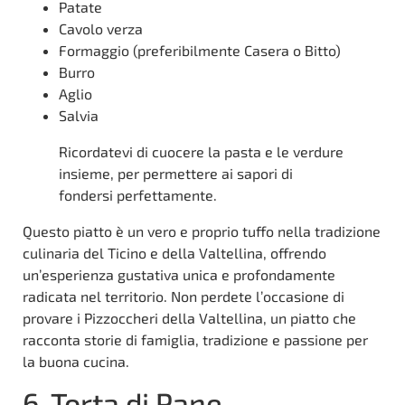
Patate
Cavolo verza
Formaggio (preferibilmente Casera o Bitto)
Burro
Aglio
Salvia
Ricordatevi di cuocere la pasta e le verdure
insieme, per permettere ai sapori di
fondersi perfettamente.
Questo piatto è un vero e proprio tuffo nella tradizione
culinaria del Ticino e della Valtellina, offrendo
un’esperienza gustativa unica e profondamente
radicata nel territorio. Non perdete l’occasione di
provare i Pizzoccheri della Valtellina, un piatto che
racconta storie di famiglia, tradizione e passione per
la buona cucina.
6. Torta di Pane