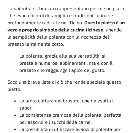
La
polenta
e il brasato rappresentano per me un piatto
che evoca ricordi di famiglia e tradizioni culinarie
profondamente radicate nel Ticino.
Questo piatto è un
vero e proprio simbolo della cucina ticinese
, unendo
la semplicità della polenta con la ricchezza del
brasato lentamente cotto.
La polenta, grazie alla sua versatilità, si
presta a numerosi abbinamenti, ma è con il
brasato che raggiunge l’apice del gusto.
Ecco una breve lista di ciò che rende speciale questo
piatto:
La lenta cottura del brasato, che ne esalta i
sapori.
La consistenza cremosa della polenta, perfetta
per assorbire i succhi della carne.
La possibilità di utilizzare avanzi di polenta per