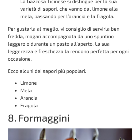
La Gazzosa Ticinese si distingue per la sua
varietà di sapori, che vanno dal limone alla
mela, passando per l’arancia e la fragola.
Per gustarla al meglio, vi consiglio di servirla ben
fredda, magari accompagnata da uno spuntino
leggero o durante un pasto all’aperto. La sua
leggerezza e freschezza la rendono perfetta per ogni
occasione.
Ecco alcuni dei sapori più popolari:
Limone
Mela
Arancia
Fragola
8. Formaggini