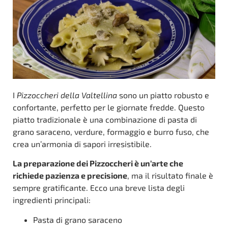
I
Pizzoccheri della Valtellina
sono un piatto robusto e
confortante, perfetto per le giornate fredde. Questo
piatto tradizionale è una combinazione di pasta di
grano saraceno, verdure, formaggio e burro fuso, che
crea un’armonia di sapori irresistibile.
La preparazione dei Pizzoccheri è un’arte che
richiede pazienza e precisione
, ma il risultato finale è
sempre gratificante. Ecco una breve lista degli
ingredienti principali:
Pasta di grano saraceno