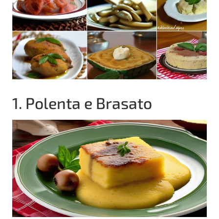
1. Polenta e Brasato