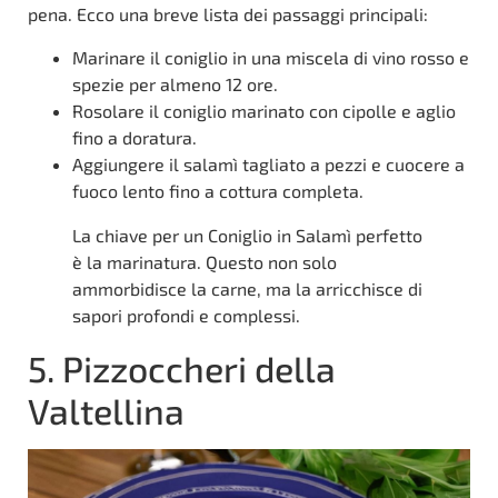
pena. Ecco una breve lista dei passaggi principali:
Marinare il coniglio in una miscela di vino rosso e
spezie per almeno 12 ore.
Rosolare il coniglio marinato con cipolle e aglio
fino a doratura.
Aggiungere il salamì tagliato a pezzi e cuocere a
fuoco lento fino a cottura completa.
La chiave per un Coniglio in Salamì perfetto
è la marinatura. Questo non solo
ammorbidisce la carne, ma la arricchisce di
sapori profondi e complessi.
5. Pizzoccheri della
Valtellina