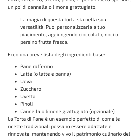
un po‘ di cannella o limone grattugiato.
La magia di questa torta sta nella sua
versatilità. Puoi personalizzarla a tuo
piacimento, aggiungendo cioccolato, noci o
persino frutta fresca.
Ecco una breve lista degli ingredienti base:
Pane raffermo
Latte (o latte e panna)
Uova
Zucchero
Uvetta
Pinoli
Cannella o limone grattugiato (opzionale)
La Torta di Pane è un esempio perfetto di come le
ricette tradizionali possano essere adattate e
rinnovate, mantenendo vivo il patrimonio culinario del