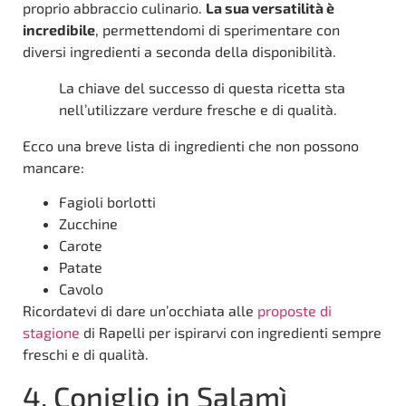
proprio abbraccio culinario.
La sua versatilità è
incredibile
, permettendomi di sperimentare con
diversi ingredienti a seconda della disponibilità.
La chiave del successo di questa ricetta sta
nell’utilizzare verdure fresche e di qualità.
Ecco una breve lista di ingredienti che non possono
mancare:
Fagioli borlotti
Zucchine
Carote
Patate
Cavolo
Ricordatevi di dare un’occhiata alle
proposte di
stagione
di Rapelli per ispirarvi con ingredienti sempre
freschi e di qualità.
4. Coniglio in Salamì