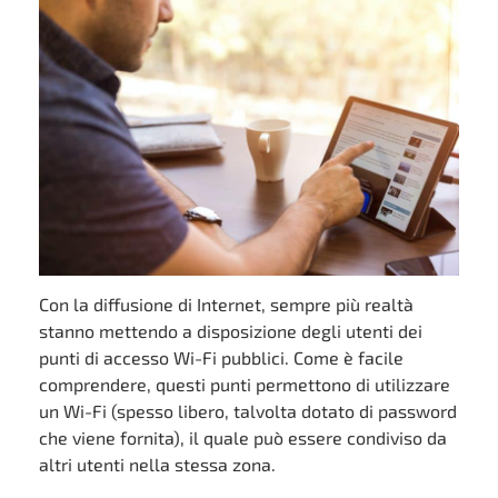
Con la diffusione di Internet, sempre più realtà
stanno mettendo a disposizione degli utenti dei
punti di accesso Wi-Fi pubblici. Come è facile
comprendere, questi punti permettono di utilizzare
un Wi-Fi (spesso libero, talvolta dotato di password
che viene fornita), il quale può essere condiviso da
altri utenti nella stessa zona.