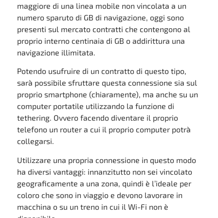
maggiore di una linea mobile non vincolata a un
numero sparuto di GB di navigazione, oggi sono
presenti sul mercato contratti che contengono al
proprio interno centinaia di GB o addirittura una
navigazione illimitata.
Potendo usufruire di un contratto di questo tipo,
sarà possibile sfruttare questa connessione sia sul
proprio smartphone (chiaramente), ma anche su un
computer portatile utilizzando la funzione di
tethering. Ovvero facendo diventare il proprio
telefono un router a cui il proprio computer potrà
collegarsi.
Utilizzare una propria connessione in questo modo
ha diversi vantaggi: innanzitutto non sei vincolato
geograficamente a una zona, quindi è l’ideale per
coloro che sono in viaggio e devono lavorare in
macchina o su un treno in cui il Wi-Fi non è