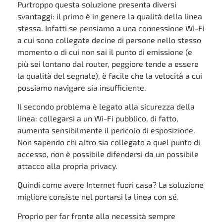
Purtroppo questa soluzione presenta diversi
svantaggi: il primo è in genere la qualità della linea
stessa. Infatti se pensiamo a una connessione Wi-Fi
a cui sono collegate decine di persone nello stesso
momento o di cui non sai il punto di emissione (e
più sei lontano dal router, peggiore tende a essere
la qualità del segnale), è facile che la velocità a cui
possiamo navigare sia insufficiente.
Il secondo problema è legato alla sicurezza della
linea: collegarsi a un Wi-Fi pubblico, di fatto,
aumenta sensibilmente il pericolo di esposizione.
Non sapendo chi altro sia collegato a quel punto di
accesso, non è possibile difendersi da un possibile
attacco alla propria privacy.
Quindi come avere Internet fuori casa? La soluzione
migliore consiste nel portarsi la linea con sé.
Proprio per far fronte alla necessità sempre