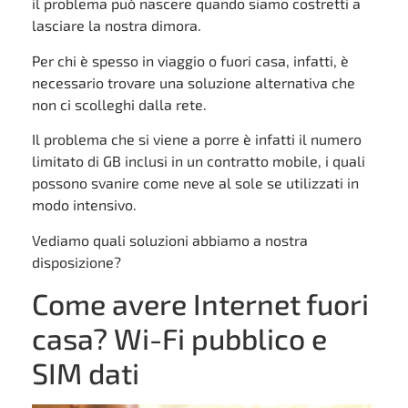
il problema può nascere quando siamo costretti a
lasciare la nostra dimora.
Per chi è spesso in viaggio o fuori casa, infatti, è
necessario trovare una soluzione alternativa che
non ci scolleghi dalla rete.
Il problema che si viene a porre è infatti il numero
limitato di GB inclusi in un contratto mobile, i quali
possono svanire come neve al sole se utilizzati in
modo intensivo.
Vediamo quali soluzioni abbiamo a nostra
disposizione?
Come avere Internet fuori
casa? Wi-Fi pubblico e
SIM dati