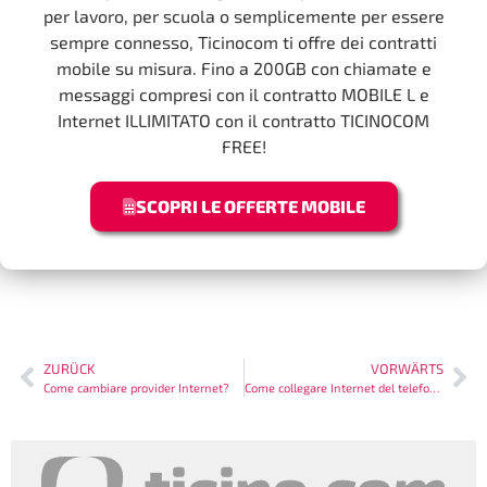
per lavoro, per scuola o semplicemente per essere
sempre connesso, Ticinocom ti offre dei contratti
mobile su misura. Fino a 200GB con chiamate e
messaggi compresi con il contratto MOBILE L e
Internet ILLIMITATO con il contratto TICINOCOM
FREE!
SCOPRI LE OFFERTE MOBILE
ZURÜCK
VORWÄRTS
Come cambiare provider Internet?
Come collegare Internet del telefono al PC?