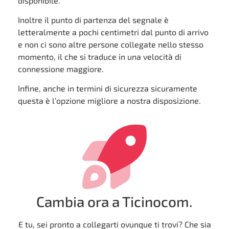
disponibile.
Inoltre il punto di partenza del segnale è
letteralmente a pochi centimetri dal punto di arrivo
e non ci sono altre persone collegate nello stesso
momento, il che si traduce in una velocità di
connessione maggiore.
Infine, anche in termini di sicurezza sicuramente
questa è l’opzione migliore a nostra disposizione.
Cambia ora a Ticinocom.
E tu, sei pronto a collegarti ovunque ti trovi? Che sia