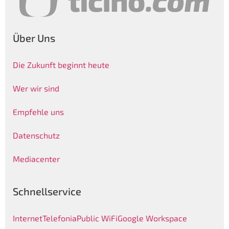
Über Uns
Die Zukunft beginnt heute
Wer wir sind
Empfehle uns
Datenschutz
Mediacenter
Schnellservice
Internet
Telefonia
Public WiFi
Google Workspace