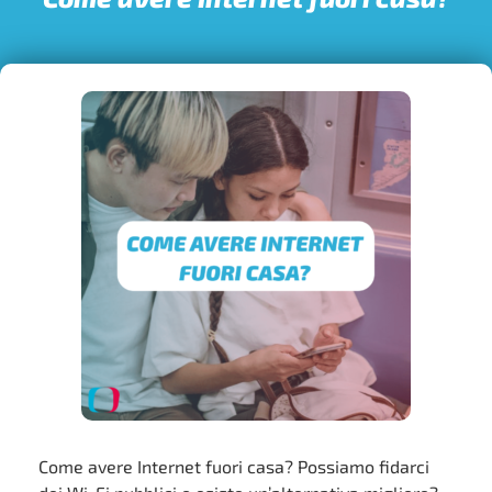
Come avere Internet fuori casa? Possiamo fidarci