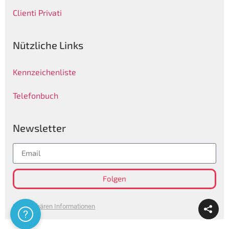
Clienti Privati
Nützliche Links
Kennzeichenliste
Telefonbuch
Newsletter
Folgen
Privatsphären Informationen
Assistenza