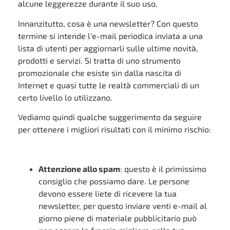
alcune leggerezze durante il suo uso.
Innanzitutto, cosa è una newsletter? Con questo
termine si intende l’e-mail periodica inviata a una
lista di utenti per aggiornarli sulle ultime novità,
prodotti e servizi. Si tratta di uno strumento
promozionale che esiste sin dalla nascita di
Internet e quasi tutte le realtà commerciali di un
certo livello lo utilizzano.
Vediamo quindi qualche suggerimento da seguire
per ottenere i migliori risultati con il minimo rischio:
Attenzione allo spam
: questo è il primissimo
consiglio che possiamo dare. Le persone
devono essere liete di ricevere la tua
newsletter, per questo inviare venti e-mail al
giorno piene di materiale pubblicitario può