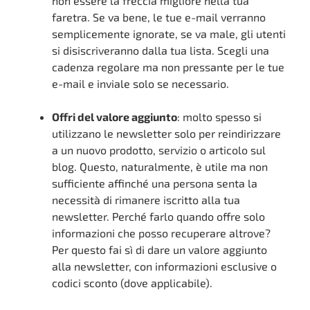
non essere la freccia migliore nella tua
faretra. Se va bene, le tue e-mail verranno
semplicemente ignorate, se va male, gli utenti
si disiscriveranno dalla tua lista. Scegli una
cadenza regolare ma non pressante per le tue
e-mail e inviale solo se necessario.
Offri del valore aggiunto
: molto spesso si
utilizzano le newsletter solo per reindirizzare
a un nuovo prodotto, servizio o articolo sul
blog. Questo, naturalmente, è utile ma non
sufficiente affinché una persona senta la
necessità di rimanere iscritto alla tua
newsletter. Perché farlo quando offre solo
informazioni che posso recuperare altrove?
Per questo fai sì di dare un valore aggiunto
alla newsletter, con informazioni esclusive o
codici sconto (dove applicabile).