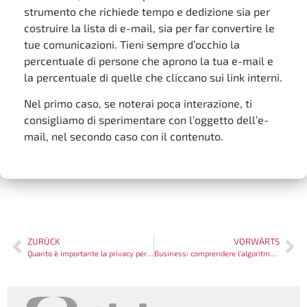
strumento che richiede tempo e dedizione sia per
costruire la lista di e-mail, sia per far convertire le
tue comunicazioni. Tieni sempre d’occhio la
percentuale di persone che aprono la tua e-mail e
la percentuale di quelle che cliccano sui link interni.
Nel primo caso, se noterai poca interazione, ti
consigliamo di sperimentare con l’oggetto dell’e-
mail, nel secondo caso con il contenuto.
ZURÜCK
VORWÄRTS
Quanto è importante la privacy per il tuo business?
Business: comprendere l’algoritmo dei social