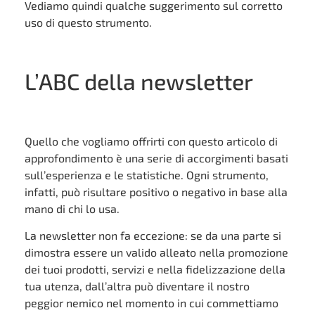
Vediamo quindi qualche suggerimento sul corretto
uso di questo strumento.
L’ABC della newsletter
Quello che vogliamo offrirti con questo articolo di
approfondimento è una serie di accorgimenti basati
sull’esperienza e le statistiche. Ogni strumento,
infatti, può risultare positivo o negativo in base alla
mano di chi lo usa.
La newsletter non fa eccezione: se da una parte si
dimostra essere un valido alleato nella promozione
dei tuoi prodotti, servizi e nella fidelizzazione della
tua utenza, dall’altra può diventare il nostro
peggior nemico nel momento in cui commettiamo