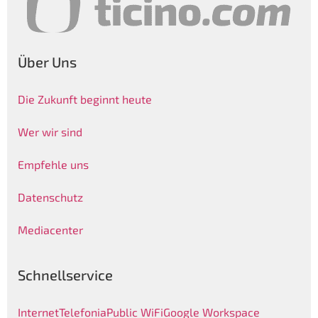
Über Uns
Die Zukunft beginnt heute
Wer wir sind
Empfehle uns
Datenschutz
Mediacenter
Schnellservice
Internet
Telefonia
Public WiFi
Google Workspace