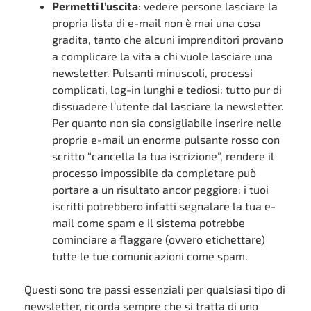
Permetti l’uscita
: vedere persone lasciare la
propria lista di e-mail non è mai una cosa
gradita, tanto che alcuni imprenditori provano
a complicare la vita a chi vuole lasciare una
newsletter. Pulsanti minuscoli, processi
complicati, log-in lunghi e tediosi: tutto pur di
dissuadere l’utente dal lasciare la newsletter.
Per quanto non sia consigliabile inserire nelle
proprie e-mail un enorme pulsante rosso con
scritto “cancella la tua iscrizione”, rendere il
processo impossibile da completare può
portare a un risultato ancor peggiore: i tuoi
iscritti potrebbero infatti segnalare la tua e-
mail come spam e il sistema potrebbe
cominciare a flaggare (ovvero etichettare)
tutte le tue comunicazioni come spam.
Questi sono tre passi essenziali per qualsiasi tipo di
newsletter, ricorda sempre che si tratta di uno