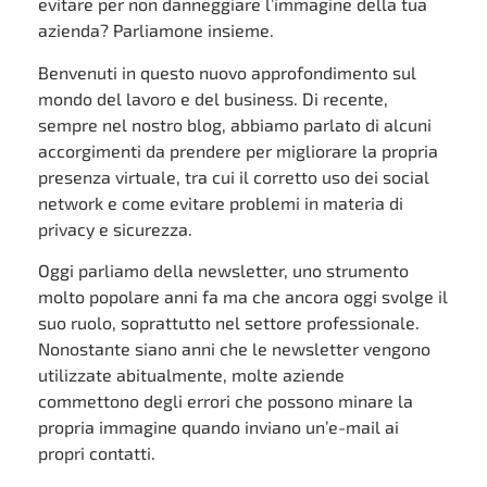
evitare per non danneggiare l’immagine della tua
azienda? Parliamone insieme.
Benvenuti in questo nuovo approfondimento sul
mondo del lavoro e del business. Di recente,
sempre nel nostro blog, abbiamo parlato di alcuni
accorgimenti da prendere per migliorare la propria
presenza virtuale, tra cui il corretto uso dei social
network e come evitare problemi in materia di
privacy e sicurezza.
Oggi parliamo della newsletter, uno strumento
molto popolare anni fa ma che ancora oggi svolge il
suo ruolo, soprattutto nel settore professionale.
Nonostante siano anni che le newsletter vengono
utilizzate abitualmente, molte aziende
commettono degli errori che possono minare la
propria immagine quando inviano un’e-mail ai
propri contatti.