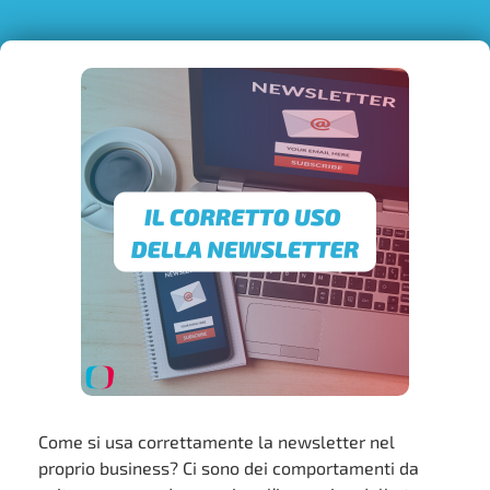
Come si usa correttamente la newsletter nel
proprio business? Ci sono dei comportamenti da