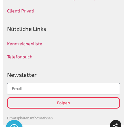
Clienti Privati
Nützliche Links
Kennzeichenliste
Telefonbuch
Newsletter
Folgen
Privatsphären Informationen