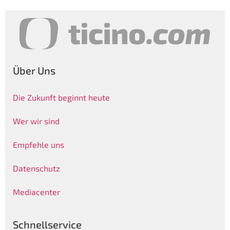
Über Uns
Die Zukunft beginnt heute
Wer wir sind
Empfehle uns
Datenschutz
Mediacenter
Schnellservice