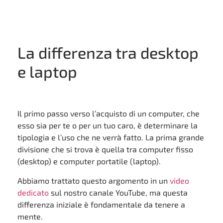
La differenza tra desktop
e laptop
Il primo passo verso l’acquisto di un computer, che
esso sia per te o per un tuo caro, è determinare la
tipologia e l’uso che ne verrà fatto. La prima grande
divisione che si trova è quella tra computer fisso
(desktop) e computer portatile (laptop).
Abbiamo trattato questo argomento in un
video
dedicato
sul nostro canale YouTube, ma questa
differenza iniziale è fondamentale da tenere a
mente.