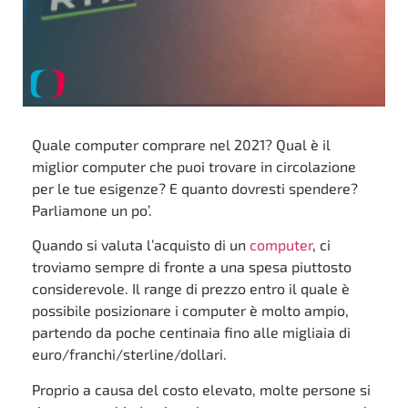
Quale computer comprare nel 2021? Qual è il
miglior computer che puoi trovare in circolazione
per le tue esigenze? E quanto dovresti spendere?
Parliamone un po’.
Quando si valuta l’acquisto di un
computer
, ci
troviamo sempre di fronte a una spesa piuttosto
considerevole. Il range di prezzo entro il quale è
possibile posizionare i computer è molto ampio,
partendo da poche centinaia fino alle migliaia di
euro/franchi/sterline/dollari.
Proprio a causa del costo elevato, molte persone si