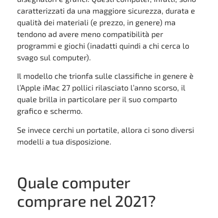
caratterizzati da una maggiore sicurezza, durata e
qualità dei materiali (e prezzo, in genere) ma
tendono ad avere meno compatibilità per
programmi e giochi (inadatti quindi a chi cerca lo
svago sul computer).
Il modello che trionfa sulle classifiche in genere è
l’Apple iMac 27 pollici rilasciato l’anno scorso, il
quale brilla in particolare per il suo comparto
grafico e schermo.
Se invece cerchi un portatile, allora ci sono diversi
modelli a tua disposizione.
Quale computer
comprare nel 2021?