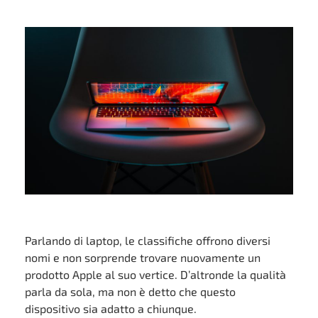
Parlando di laptop, le classifiche offrono diversi
nomi e non sorprende trovare nuovamente un
prodotto Apple al suo vertice. D’altronde la qualità
parla da sola, ma non è detto che questo
dispositivo sia adatto a chiunque.