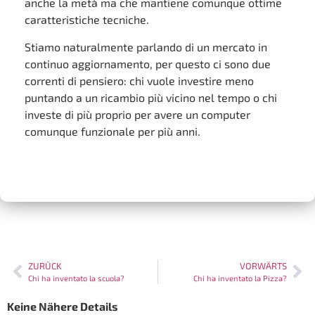
anche la metà ma che mantiene comunque ottime
caratteristiche tecniche.
Stiamo naturalmente parlando di un mercato in
continuo aggiornamento, per questo ci sono due
correnti di pensiero: chi vuole investire meno
puntando a un ricambio più vicino nel tempo o chi
investe di più proprio per avere un computer
comunque funzionale per più anni.
ZURÜCK
VORWÄRTS
Chi ha inventato la scuola?
Chi ha inventato la Pizza?
Keine Nähere Details