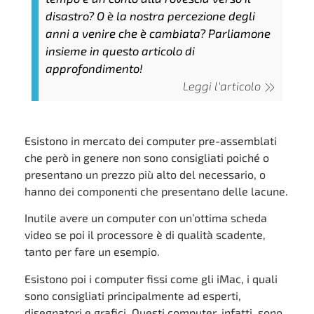
disastro? O è la nostra percezione degli
anni a venire che è cambiata? Parliamone
insieme in questo articolo di
approfondimento!
Leggi l'articolo
Esistono in mercato dei computer pre-assemblati
che però in genere non sono consigliati poiché o
presentano un prezzo più alto del necessario, o
hanno dei componenti che presentano delle lacune.
Inutile avere un computer con un’ottima scheda
video se poi il processore è di qualità scadente,
tanto per fare un esempio.
Esistono poi i computer fissi come gli iMac, i quali
sono consigliati principalmente ad esperti,
disegnatori e grafici. Questi computer, infatti, sono