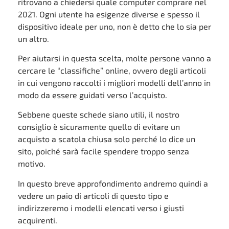
ritrovano a chiedersi quale computer comprare nel
2021. Ogni utente ha esigenze diverse e spesso il
dispositivo ideale per uno, non è detto che lo sia per
un altro.
Per aiutarsi in questa scelta, molte persone vanno a
cercare le “classifiche” online, ovvero degli articoli
in cui vengono raccolti i migliori modelli dell’anno in
modo da essere guidati verso l’acquisto.
Sebbene queste schede siano utili, il nostro
consiglio è sicuramente quello di evitare un
acquisto a scatola chiusa solo perché lo dice un
sito, poiché sarà facile spendere troppo senza
motivo.
In questo breve approfondimento andremo quindi a
vedere un paio di articoli di questo tipo e
indirizzeremo i modelli elencati verso i giusti
acquirenti.