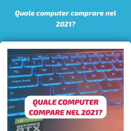
Quale computer comprare nel
2021?