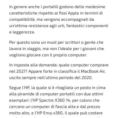
In genere anche i portatili godono delle medesime
caratteristiche rispetto ai fissi Apple in termini di
compatibilità, ma vengono accompagnati da
un’ottima resistenza agli urti, fantastici componenti
e leggerezza.
Per questo sono un must per scrittori o gente che
lavora in viaggio, ma non l’ideale per i giovani che
vogliono giocare con il proprio computer.
In risposta alla domanda: quale computer comprare
nel 2021? Appare forte in classifica il MacBook Air,
uscito sempre nell’ultimo periodo del 2020.
Segue l’HP, la quale si è ritagliata un posto in cima
alla piramide di computer portatili con due ottimi
esemplari: l’HP Spectre X360 14, per coloro che
cercano un computer di fascia alta e dal prezzo
molto alto, e l’HP Envy x360, il quale può costare