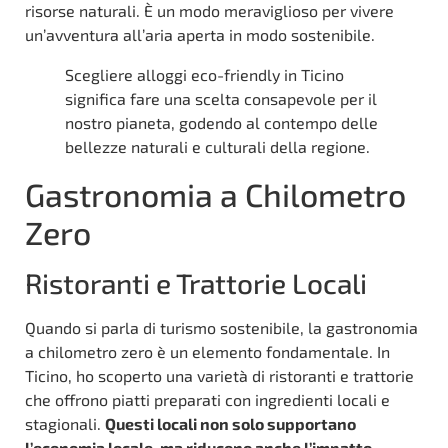
risorse naturali. È un modo meraviglioso per vivere
un’avventura all’aria aperta in modo sostenibile.
Scegliere alloggi eco-friendly in Ticino
significa fare una scelta consapevole per il
nostro pianeta, godendo al contempo delle
bellezze naturali e culturali della regione.
Gastronomia a Chilometro
Zero
Ristoranti e Trattorie Locali
Quando si parla di turismo sostenibile, la gastronomia
a chilometro zero è un elemento fondamentale. In
Ticino, ho scoperto una varietà di ristoranti e trattorie
che offrono piatti preparati con ingredienti locali e
stagionali.
Questi locali non solo supportano
l’economia locale, ma riducono anche l’impatto