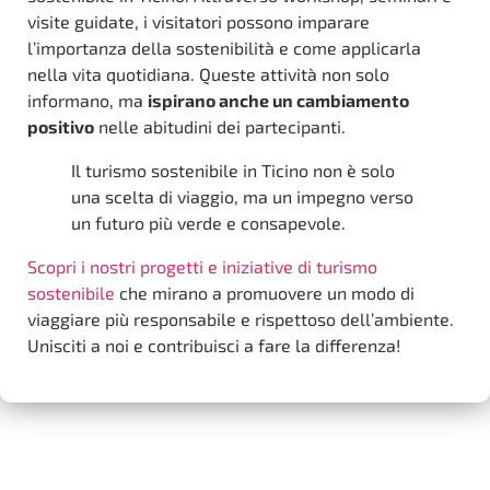
visite guidate, i visitatori possono imparare
l’importanza della sostenibilità e come applicarla
nella vita quotidiana. Queste attività non solo
informano, ma
ispirano anche un cambiamento
positivo
nelle abitudini dei partecipanti.
Il turismo sostenibile in Ticino non è solo
una scelta di viaggio, ma un impegno verso
un futuro più verde e consapevole.
Scopri i nostri progetti e iniziative di turismo
sostenibile
che mirano a promuovere un modo di
viaggiare più responsabile e rispettoso dell’ambiente.
Unisciti a noi e contribuisci a fare la differenza!