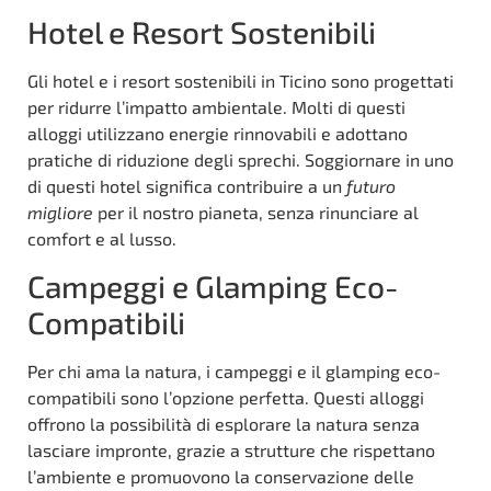
Hotel e Resort Sostenibili
Gli hotel e i resort sostenibili in Ticino sono progettati
per ridurre l’impatto ambientale. Molti di questi
alloggi utilizzano energie rinnovabili e adottano
pratiche di riduzione degli sprechi. Soggiornare in uno
di questi hotel significa contribuire a un
futuro
migliore
per il nostro pianeta, senza rinunciare al
comfort e al lusso.
Campeggi e Glamping Eco-
Compatibili
Per chi ama la natura, i campeggi e il glamping eco-
compatibili sono l’opzione perfetta. Questi alloggi
offrono la possibilità di esplorare la natura senza
lasciare impronte, grazie a strutture che rispettano
l’ambiente e promuovono la conservazione delle