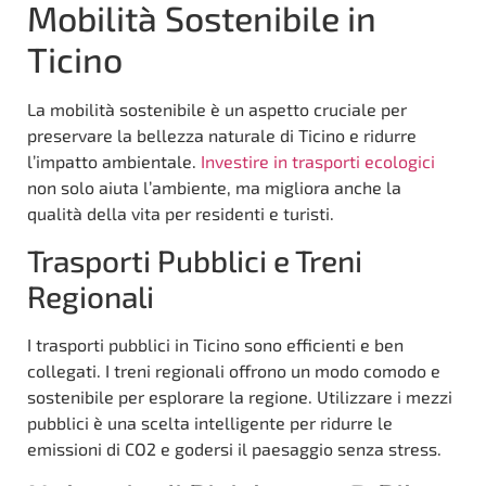
Mobilità Sostenibile in
Ticino
La mobilità sostenibile è un aspetto cruciale per
preservare la bellezza naturale di Ticino e ridurre
l’impatto ambientale.
Investire in trasporti ecologici
non solo aiuta l’ambiente, ma migliora anche la
qualità della vita per residenti e turisti.
Trasporti Pubblici e Treni
Regionali
I trasporti pubblici in Ticino sono efficienti e ben
collegati. I treni regionali offrono un modo comodo e
sostenibile per esplorare la regione. Utilizzare i mezzi
pubblici è una scelta intelligente per ridurre le
emissioni di CO2 e godersi il paesaggio senza stress.