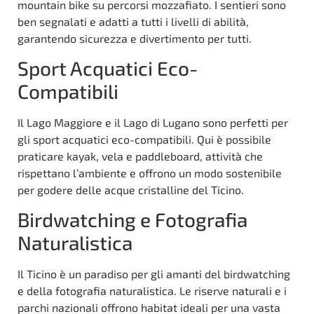
mountain bike su percorsi mozzafiato. I sentieri sono
ben segnalati e adatti a tutti i livelli di abilità,
garantendo sicurezza e divertimento per tutti.
Sport Acquatici Eco-
Compatibili
Il Lago Maggiore e il Lago di Lugano sono perfetti per
gli sport acquatici eco-compatibili. Qui è possibile
praticare kayak, vela e paddleboard, attività che
rispettano l’ambiente e offrono un modo sostenibile
per godere delle acque cristalline del Ticino.
Birdwatching e Fotografia
Naturalistica
Il Ticino è un paradiso per gli amanti del birdwatching
e della fotografia naturalistica. Le riserve naturali e i
parchi nazionali offrono habitat ideali per una vasta