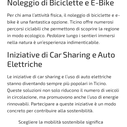
Noleggio di Biciclette e E-Bike
Per chi ama l’attività fisica, il noleggio di biciclette e e-
bike è una fantastica opzione. Ticino offre numerosi
percorsi ciclabili che permettono di scoprire la regione
in modo ecologico.
Pedalare
lungo i sentieri immersi
nella natura è un’esperienza indimenticabile.
Iniziative di Car Sharing e Auto
Elettriche
Le iniziative di car sharing e l’uso di auto elettriche
stanno diventando sempre più popolari in Ticino.
Queste soluzioni non solo riducono il numero di veicoli
in circolazione, ma promuovono anche l’uso di energie
rinnovabili. Partecipare a queste iniziative è un modo
concreto per contribuire alla sostenibilità.
Scegliere la mobilità sostenibile significa