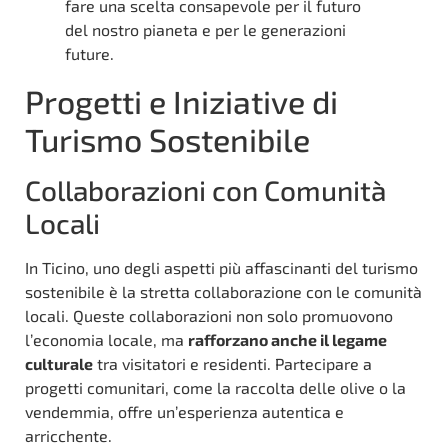
fare una scelta consapevole per il futuro
del nostro pianeta e per le generazioni
future.
Progetti e Iniziative di
Turismo Sostenibile
Collaborazioni con Comunità
Locali
In Ticino, uno degli aspetti più affascinanti del turismo
sostenibile è la stretta collaborazione con le comunità
locali. Queste collaborazioni non solo promuovono
l’economia locale, ma
rafforzano anche il legame
culturale
tra visitatori e residenti. Partecipare a
progetti comunitari, come la raccolta delle olive o la
vendemmia, offre un’esperienza autentica e
arricchente.