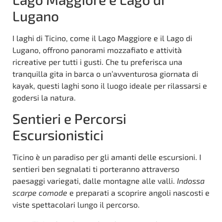
Lugano
I laghi di Ticino, come il Lago Maggiore e il Lago di
Lugano, offrono panorami mozzafiato e attività
ricreative per tutti i gusti. Che tu preferisca una
tranquilla gita in barca o un’avventurosa giornata di
kayak, questi laghi sono il luogo ideale per rilassarsi e
godersi la natura.
Sentieri e Percorsi
Escursionistici
Ticino è un paradiso per gli amanti delle escursioni. I
sentieri ben segnalati ti porteranno attraverso
paesaggi variegati, dalle montagne alle valli.
Indossa
scarpe comode
e preparati a scoprire angoli nascosti e
viste spettacolari lungo il percorso.