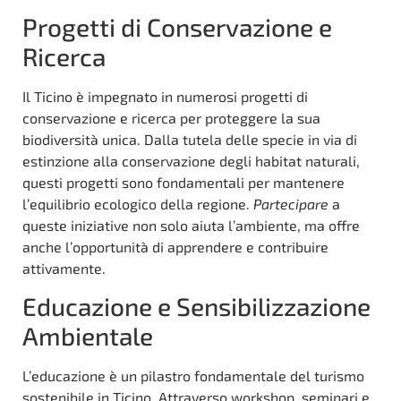
Progetti di Conservazione e
Ricerca
Il Ticino è impegnato in numerosi progetti di
conservazione e ricerca per proteggere la sua
biodiversità unica. Dalla tutela delle specie in via di
estinzione alla conservazione degli habitat naturali,
questi progetti sono fondamentali per mantenere
l’equilibrio ecologico della regione.
Partecipare
a
queste iniziative non solo aiuta l’ambiente, ma offre
anche l’opportunità di apprendere e contribuire
attivamente.
Educazione e Sensibilizzazione
Ambientale
L’educazione è un pilastro fondamentale del turismo
sostenibile in Ticino. Attraverso workshop, seminari e