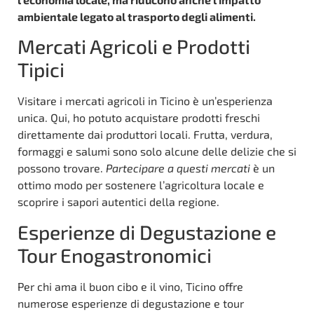
ambientale legato al trasporto degli alimenti.
Mercati Agricoli e Prodotti
Tipici
Visitare i mercati agricoli in Ticino è un’esperienza
unica. Qui, ho potuto acquistare prodotti freschi
direttamente dai produttori locali. Frutta, verdura,
formaggi e salumi sono solo alcune delle delizie che si
possono trovare.
Partecipare a questi mercati
è un
ottimo modo per sostenere l’agricoltura locale e
scoprire i sapori autentici della regione.
Esperienze di Degustazione e
Tour Enogastronomici
Per chi ama il buon cibo e il vino, Ticino offre
numerose esperienze di degustazione e tour