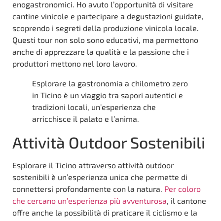
enogastronomici. Ho avuto l’opportunità di visitare
cantine vinicole e partecipare a degustazioni guidate,
scoprendo i segreti della produzione vinicola locale.
Questi tour non solo sono educativi, ma permettono
anche di apprezzare la qualità e la passione che i
produttori mettono nel loro lavoro.
Esplorare la gastronomia a chilometro zero
in Ticino è un viaggio tra sapori autentici e
tradizioni locali, un’esperienza che
arricchisce il palato e l’anima.
Attività Outdoor Sostenibili
Esplorare il Ticino attraverso attività outdoor
sostenibili è un’esperienza unica che permette di
connettersi profondamente con la natura.
Per coloro
che cercano un’esperienza più avventurosa
, il cantone
offre anche la possibilità di praticare il ciclismo e la