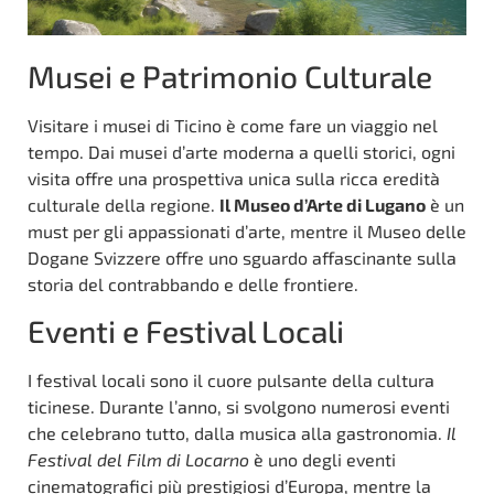
Musei e Patrimonio Culturale
Visitare i musei di Ticino è come fare un viaggio nel
tempo. Dai musei d’arte moderna a quelli storici, ogni
visita offre una prospettiva unica sulla ricca eredità
culturale della regione.
Il Museo d’Arte di Lugano
è un
must per gli appassionati d’arte, mentre il Museo delle
Dogane Svizzere offre uno sguardo affascinante sulla
storia del contrabbando e delle frontiere.
Eventi e Festival Locali
I festival locali sono il cuore pulsante della cultura
ticinese. Durante l’anno, si svolgono numerosi eventi
che celebrano tutto, dalla musica alla gastronomia.
Il
Festival del Film di Locarno
è uno degli eventi
cinematografici più prestigiosi d’Europa, mentre la