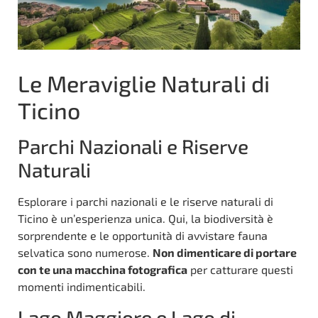
Le Meraviglie Naturali di
Ticino
Parchi Nazionali e Riserve
Naturali
Esplorare i parchi nazionali e le riserve naturali di
Ticino è un’esperienza unica. Qui, la biodiversità è
sorprendente e le opportunità di avvistare fauna
selvatica sono numerose.
Non dimenticare di portare
con te una macchina fotografica
per catturare questi
momenti indimenticabili.
Lago Maggiore e Lago di