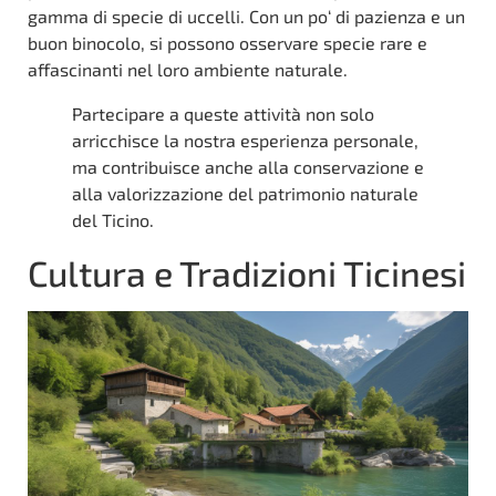
gamma di specie di uccelli. Con un po‘ di pazienza e un
buon binocolo, si possono osservare specie rare e
affascinanti nel loro ambiente naturale.
Partecipare a queste attività non solo
arricchisce la nostra esperienza personale,
ma contribuisce anche alla conservazione e
alla valorizzazione del patrimonio naturale
del Ticino.
Cultura e Tradizioni Ticinesi