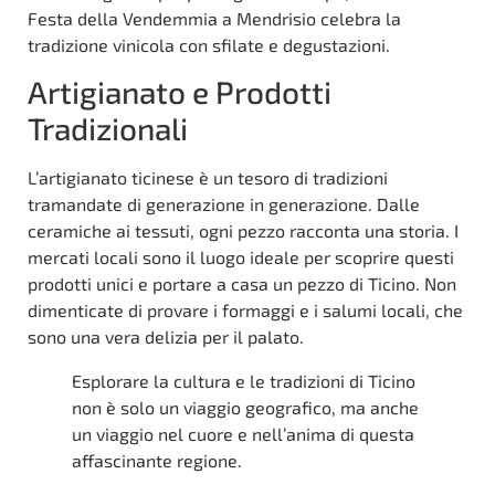
Festa della Vendemmia a Mendrisio celebra la
tradizione vinicola con sfilate e degustazioni.
Artigianato e Prodotti
Tradizionali
L’artigianato ticinese è un tesoro di tradizioni
tramandate di generazione in generazione. Dalle
ceramiche ai tessuti, ogni pezzo racconta una storia. I
mercati locali sono il luogo ideale per scoprire questi
prodotti unici e portare a casa un pezzo di Ticino. Non
dimenticate di provare i formaggi e i salumi locali, che
sono una vera delizia per il palato.
Esplorare la cultura e le tradizioni di Ticino
non è solo un viaggio geografico, ma anche
un viaggio nel cuore e nell’anima di questa
affascinante regione.