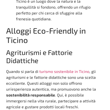
Ticino è un luogo dove la natura e la
tranquillità si fondono, offrendo un rifugio
perfetto per chi cerca di sfuggire alla
frenesia quotidiana.
Alloggi Eco-Friendly in
Ticino
Agriturismi e Fattorie
Didattiche
Quando si parla di
turismo sostenibile in Ticino
, gli
agriturismi e le fattorie didattiche sono una scelta
eccellente. Questi alloggi non solo offrono
un’esperienza autentica, ma promuovono anche la
sostenibilità responsabile
. Qui, è possibile
immergersi nella vita rurale, partecipare a attività
agricole e gustare prodotti locali freschi.