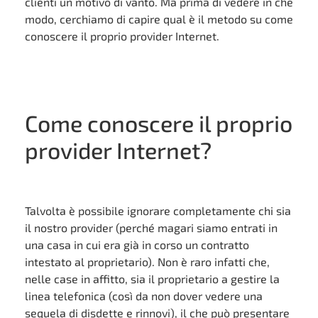
clienti un motivo di vanto. Ma prima di vedere in che
modo, cerchiamo di capire qual è il metodo su come
conoscere il proprio provider Internet.
Come conoscere il proprio
provider Internet?
Talvolta è possibile ignorare completamente chi sia
il nostro provider (perché magari siamo entrati in
una casa in cui era già in corso un contratto
intestato al proprietario). Non è raro infatti che,
nelle case in affitto, sia il proprietario a gestire la
linea telefonica (così da non dover vedere una
sequela di disdette e rinnovi), il che può presentare