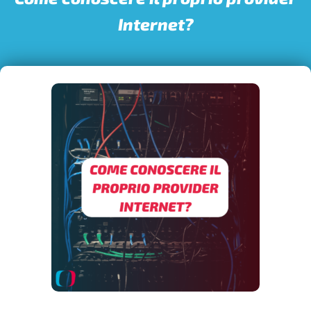
Internet?