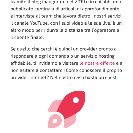
tramite il blog inaugurato nel 2019 e in cui abbiamo
pubblicato centinaia di articoli di approfondimento
e interviste al team che lavora dietro i nostri servizi.
Il canale YouTube, con i suoi video e le sue live, è un
altro modo per ridurre la distanza tra l’operatore e
il cliente finale.
Se quello che cerchi è quindi un provider pronto a
rispondere a ogni domanda o un servizio hosting
affidabile, ti invitiamo a visitare
le nostre offerte
e a
non esitare a contattarci! Come conoscere il proprio
provider Internet? Nel nostro caso basta un click!