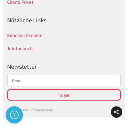
Clienti Privati
Nützliche Links
Kennzeichenliste
Telefonbuch
Newsletter
Folgen
Privatsphären Informationen
Assistenza