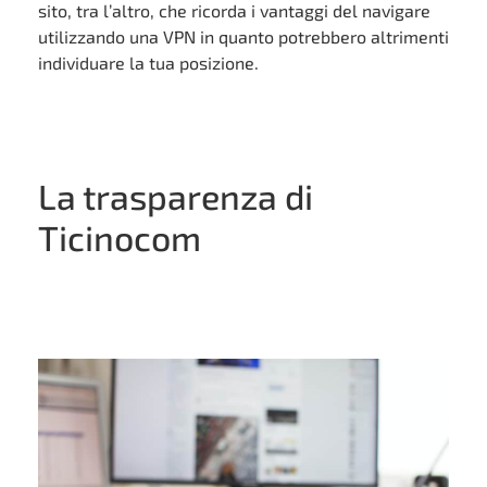
sito, tra l’altro, che ricorda i vantaggi del navigare
utilizzando una VPN in quanto potrebbero altrimenti
individuare la tua posizione.
La trasparenza di
Ticinocom