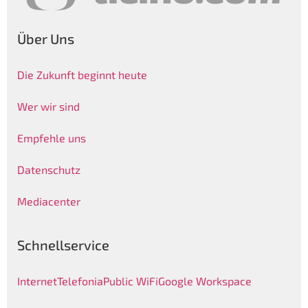
Über Uns
Die Zukunft beginnt heute
Wer wir sind
Empfehle uns
Datenschutz
Mediacenter
Schnellservice
Internet
Telefonia
Public WiFi
Google Workspace