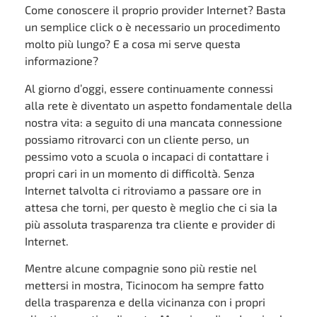
Come conoscere il proprio provider Internet? Basta
un semplice click o è necessario un procedimento
molto più lungo? E a cosa mi serve questa
informazione?
Al giorno d’oggi, essere continuamente connessi
alla rete è diventato un aspetto fondamentale della
nostra vita: a seguito di una mancata connessione
possiamo ritrovarci con un cliente perso, un
pessimo voto a scuola o incapaci di contattare i
propri cari in un momento di difficoltà. Senza
Internet talvolta ci ritroviamo a passare ore in
attesa che torni, per questo è meglio che ci sia la
più assoluta trasparenza tra cliente e provider di
Internet.
Mentre alcune compagnie sono più restie nel
mettersi in mostra, Ticinocom ha sempre fatto
della trasparenza e della vicinanza con i propri