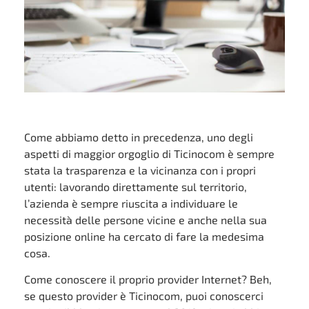
Come abbiamo detto in precedenza, uno degli
aspetti di maggior orgoglio di Ticinocom è sempre
stata la trasparenza e la vicinanza con i propri
utenti: lavorando direttamente sul territorio,
l’azienda è sempre riuscita a individuare le
necessità delle persone vicine e anche nella sua
posizione online ha cercato di fare la medesima
cosa.
Come conoscere il proprio provider Internet? Beh,
se questo provider è Ticinocom, puoi conoscerci