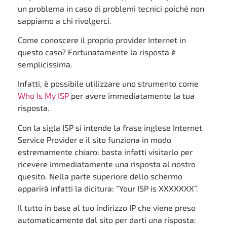
un problema in caso di problemi tecnici poiché non
sappiamo a chi rivolgerci.
Come conoscere il proprio provider Internet in
questo caso? Fortunatamente la risposta è
semplicissima.
Infatti, è possibile utilizzare uno strumento come
Who Is My ISP
per avere immediatamente la tua
risposta.
Con la sigla ISP si intende la frase inglese Internet
Service Provider e il sito funziona in modo
estremamente chiaro: basta infatti visitarlo per
ricevere immediatamente una risposta al nostro
quesito. Nella parte superiore dello schermo
apparirà infatti la dicitura: “Your ISP is XXXXXXX”.
Il tutto in base al tuo indirizzo IP che viene preso
automaticamente dal sito per darti una risposta: