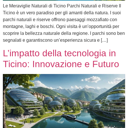
Le Meraviglie Naturali di Ticino Parchi Naturali e Riserve Il
Ticino è un vero paradiso per gli amanti della natura. I suoi
parchi naturali e riserve offrono paesaggi mozzafiato con
montagne, laghi e boschi. Ogni visita è un’opportunità per
scoprire la bellezza naturale della regione. I parchi sono ben
segnalati e garantiscono un’esperienza sicura e […]
L’impatto della tecnologia in
Ticino: Innovazione e Futuro