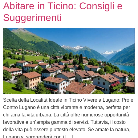
Abitare in Ticino: Consigli e
Suggerimenti
Scelta della Località Ideale in Ticino Vivere a Lugano: Pro e
Contro Lugano è una città vibrante e moderna, perfetta per
chi ama la vita urbana. La città offre numerose opportunità
lavorative e un’ampia gamma di servizi. Tuttavia, il costo
della vita può essere piuttosto elevato. Se amate la natura,
Lugano vi sorprenderà con i […]