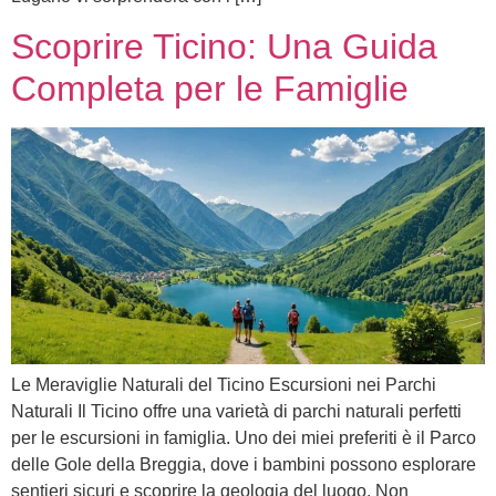
Scoprire Ticino: Una Guida
Completa per le Famiglie
Le Meraviglie Naturali del Ticino Escursioni nei Parchi
Naturali Il Ticino offre una varietà di parchi naturali perfetti
per le escursioni in famiglia. Uno dei miei preferiti è il Parco
delle Gole della Breggia, dove i bambini possono esplorare
sentieri sicuri e scoprire la geologia del luogo. Non