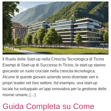
Il Ruolo delle Start-up nella Crescita Tecnologica di Ticino
Esempi di Start-up di Successo In Ticino, le start-up stanno
giocando un ruolo cruciale nella crescita tecnologica.
Alcune di queste giovani aziende sono diventate veri e
propri leader nel loro settore. Ad esempio, una start-up
locale ha sviluppato un’app innovativa per la gestione delle
risorse umane, […]
Guida Completa su Come