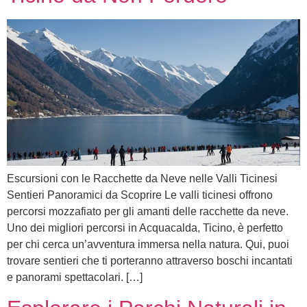
Escursioni con le Racchette da Neve nelle Valli Ticinesi
Sentieri Panoramici da Scoprire Le valli ticinesi offrono
percorsi mozzafiato per gli amanti delle racchette da neve.
Uno dei migliori percorsi in Acquacalda, Ticino, è perfetto
per chi cerca un’avventura immersa nella natura. Qui, puoi
trovare sentieri che ti porteranno attraverso boschi incantati
e panorami spettacolari. […]