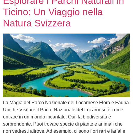
Esplorare i Parchi Naturali in
Ticino: Un Viaggio nella
Natura Svizzera
La Magia del Parco Nazionale del Locarnese Flora e Fauna
Uniche Visitare il Parco Nazionale del Locarnese è come
entrare in un mondo incantato. Qui, la biodiversità è
sorprendente. Puoi trovare specie di piante e animali che
non vedresti altrove. Ad esempio, ci sono fiori rari e farfalle