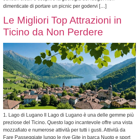
dimenticate di portare un picnic per godervi […]
Le Migliori Top Attrazioni in
Ticino da Non Perdere
1. Lago di Lugano Il Lago di Lugano è una delle gemme più
preziose del Ticino. Questo lago incantevole offre una vista
mozzafiato e numerose attività per tutti i gusti. Attività da
Fare Passeggiate lungo le rive Gite in barca Nuoto e sport