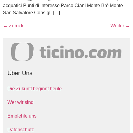
acquatici Punti di Interesse Parco Ciani Monte Brè Monte
San Salvatore Consigli […]
←
Zurück
Weiter
→
Über Uns
Die Zukunft beginnt heute
Wer wir sind
Empfehle uns
Datenschutz