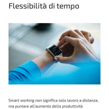
Flessibilità di tempo
Smart working non significa solo lavoro a distanza,
ma puntare all’aumento della produttività