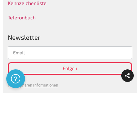
Kennzeichenliste
Telefonbuch
Newsletter
Folgen
Assistenza
Privatsphären Informationen
Certificazioni