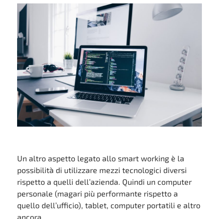
Un altro aspetto legato allo smart working è la
possibilità di utilizzare mezzi tecnologici diversi
rispetto a quelli dell’azienda. Quindi un computer
personale (magari più performante rispetto a
quello dell’ufficio), tablet, computer portatili e altro
ancora.