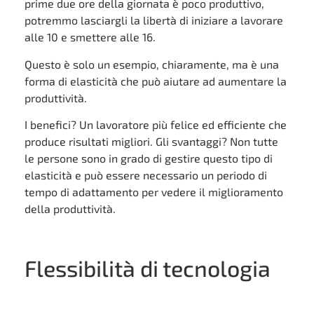
prime due ore della giornata è poco produttivo,
potremmo lasciargli la libertà di iniziare a lavorare
alle 10 e smettere alle 16.
Questo è solo un esempio, chiaramente, ma è una
forma di elasticità che può aiutare ad aumentare la
produttività.
I benefici? Un lavoratore più felice ed efficiente che
produce risultati migliori. Gli svantaggi? Non tutte
le persone sono in grado di gestire questo tipo di
elasticità e può essere necessario un periodo di
tempo di adattamento per vedere il miglioramento
della produttività.
Flessibilità di tecnologia