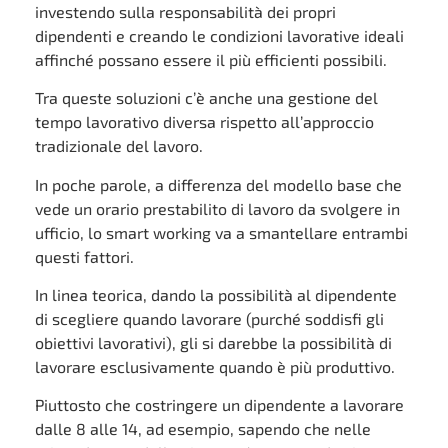
investendo sulla responsabilità dei propri
dipendenti e creando le condizioni lavorative ideali
affinché possano essere il più efficienti possibili.
Tra queste soluzioni c’è anche una gestione del
tempo lavorativo diversa rispetto all’approccio
tradizionale del lavoro.
In poche parole, a differenza del modello base che
vede un orario prestabilito di lavoro da svolgere in
ufficio, lo smart working va a smantellare entrambi
questi fattori.
In linea teorica, dando la possibilità al dipendente
di scegliere quando lavorare (purché soddisfi gli
obiettivi lavorativi), gli si darebbe la possibilità di
lavorare esclusivamente quando è più produttivo.
Piuttosto che costringere un dipendente a lavorare
dalle 8 alle 14, ad esempio, sapendo che nelle