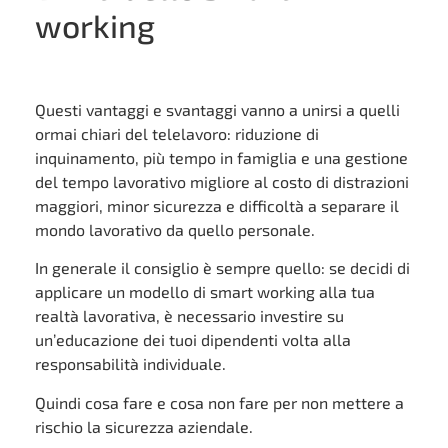
working
Questi vantaggi e svantaggi vanno a unirsi a quelli
ormai chiari del telelavoro: riduzione di
inquinamento, più tempo in famiglia e una gestione
del tempo lavorativo migliore al costo di distrazioni
maggiori, minor sicurezza e difficoltà a separare il
mondo lavorativo da quello personale.
In generale il consiglio è sempre quello: se decidi di
applicare un modello di smart working alla tua
realtà lavorativa, è necessario investire su
un’educazione dei tuoi dipendenti volta alla
responsabilità individuale.
Quindi cosa fare e cosa non fare per non mettere a
rischio la sicurezza aziendale.