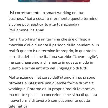
Usi correttamente lo smart working nel tuo
business? Sai a cosa fa riferimento questo termine
e come puoi applicarlo alla tua azienda?
Parliamone insieme!
“Smart working” è un termine che si è diffuso a
macchia d’olio durante il periodo della pandemia. In
realtà questo è un termine improprio, in quanto la
corretta definizione italiana sarebbe “Lavoro agile”,
ma continueremo a chiamarlo in questo modo in
quanto è ormai entrato nel linguaggio di tutti.
Molte aziende, nel corso dell’ultimo anno, si sono
ritrovate a integrare una qualche forma di Smart
working all’interno della propria realtà lavorativa,
ma molto spesso la concezione che si ha di questa
nuova forma di lavoro è semplicemente quella
telematica.