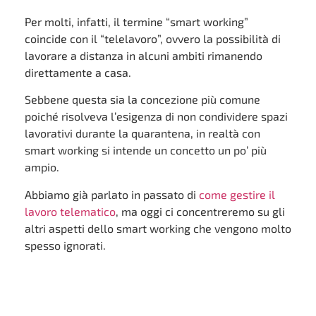
Per molti, infatti, il termine “smart working”
coincide con il “telelavoro”, ovvero la possibilità di
lavorare a distanza in alcuni ambiti rimanendo
direttamente a casa.
Sebbene questa sia la concezione più comune
poiché risolveva l’esigenza di non condividere spazi
lavorativi durante la quarantena, in realtà con
smart working si intende un concetto un po’ più
ampio.
Abbiamo già parlato in passato di
come gestire il
lavoro telematico
, ma oggi ci concentreremo su gli
altri aspetti dello smart working che vengono molto
spesso ignorati.