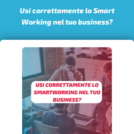
Usi correttamente lo Smart
Working nel tuo business?