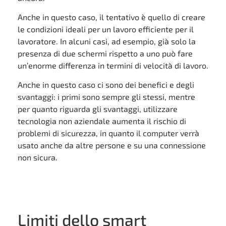
Anche in questo caso, il tentativo è quello di creare
le condizioni ideali per un lavoro efficiente per il
lavoratore. In alcuni casi, ad esempio, già solo la
presenza di due schermi rispetto a uno può fare
un’enorme differenza in termini di velocità di lavoro.
Anche in questo caso ci sono dei benefici e degli
svantaggi: i primi sono sempre gli stessi, mentre
per quanto riguarda gli svantaggi, utilizzare
tecnologia non aziendale aumenta il rischio di
problemi di sicurezza, in quanto il computer verrà
usato anche da altre persone e su una connessione
non sicura.
Limiti dello smart