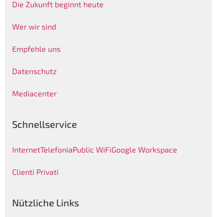
Die Zukunft beginnt heute
Wer wir sind
Empfehle uns
Datenschutz
Mediacenter
Schnellservice
Internet
Telefonia
Public WiFi
Google Workspace
Clienti Privati
Nützliche Links