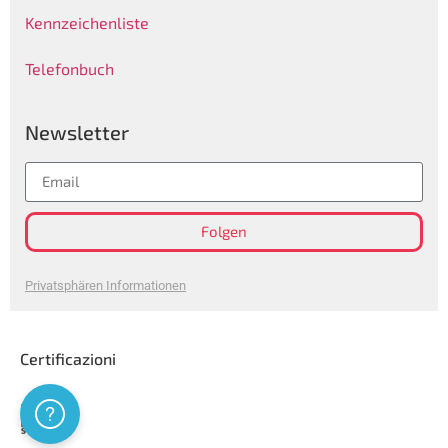
Kennzeichenliste
Telefonbuch
Newsletter
Folgen
Privatsphären Informationen
Certificazioni
Assistenza