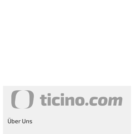
Über Uns