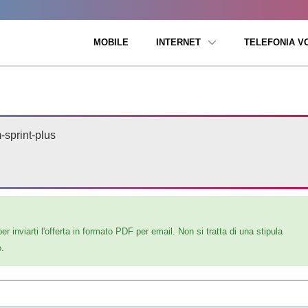
MOBILE
INTERNET
TELEFONIA V
m-sprint-plus
er inviarti l'offerta in formato PDF per email. Non si tratta di una stipula
o.