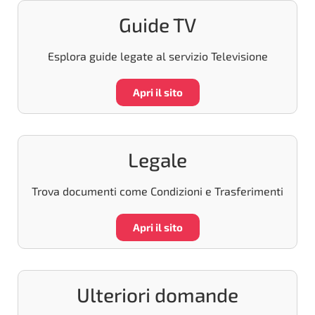
Guide TV
Esplora guide legate al servizio Televisione
Apri il sito
Legale
Trova documenti come Condizioni e Trasferimenti
Apri il sito
Ulteriori domande