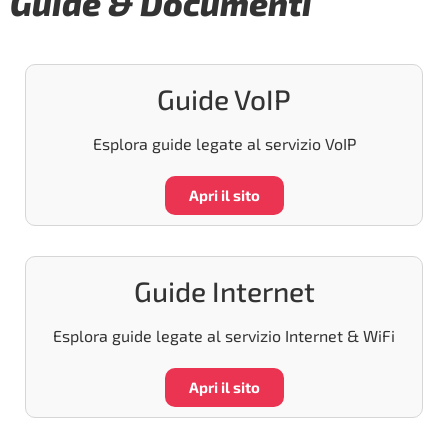
Guide & Documenti
Guide VoIP
Esplora guide legate al servizio VoIP
Apri il sito
Guide Internet
Esplora guide legate al servizio Internet & WiFi
Apri il sito