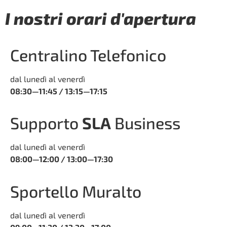
I nostri orari d'apertura
Centralino Telefonico
dal lunedì al venerdì
08:30—11:45 / 13:15—17:15
Supporto
SLA
Business
dal lunedì al venerdì
08:00—12:00 / 13:00—17:30
Sportello Muralto
dal lunedì al venerdì