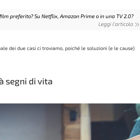
 film preferito? Su Netflix, Amazon Prime o in una TV 2.0?
Leggi l'articolo
le dei due casi ci troviamo, poiché le soluzioni (e le cause)
 segni di vita