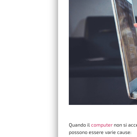
Quando il
computer
non si acce
possono essere varie cause: