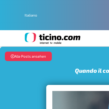
Italiano
Alle Posts ansehen
Quando il c