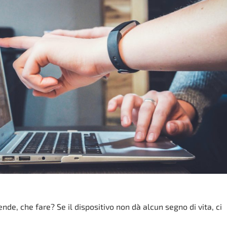
nde, che fare? Se il dispositivo non dà alcun segno di vita, ci