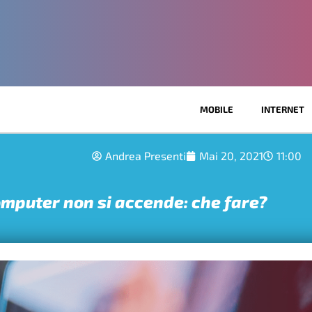
MOBILE
INTERNET
Andrea Presenti
Mai 20, 2021
11:00
omputer non si accende: che fare?