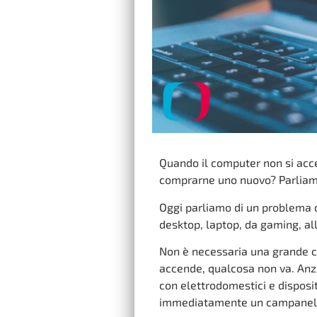
Quando il computer non si acc
comprarne uno nuovo? Parliam
Oggi parliamo di un problema c
desktop, laptop, da gaming, all
Non è necessaria una grande c
accende, qualcosa non va. Anzi:
con elettrodomestici e disposi
immediatamente un campanello