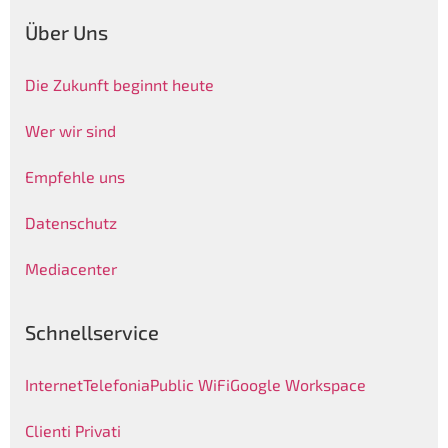
Über Uns
Die Zukunft beginnt heute
Wer wir sind
Empfehle uns
Datenschutz
Mediacenter
Schnellservice
Internet
Telefonia
Public WiFi
Google Workspace
Clienti Privati