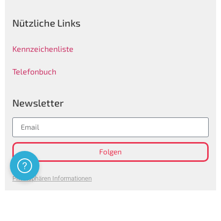
Nützliche Links
Kennzeichenliste
Telefonbuch
Newsletter
Folgen
Assistenza
Privatsphären Informationen
Certificazioni