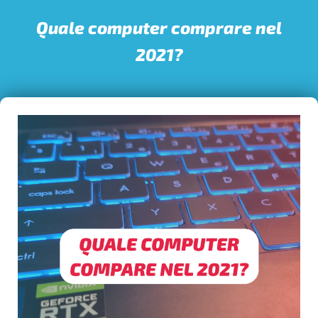
Quale computer comprare nel
2021?