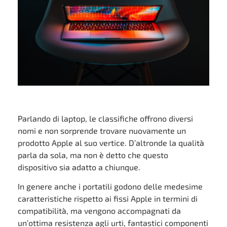
Parlando di laptop, le classifiche offrono diversi
nomi e non sorprende trovare nuovamente un
prodotto Apple al suo vertice. D’altronde la qualità
parla da sola, ma non è detto che questo
dispositivo sia adatto a chiunque.
In genere anche i portatili godono delle medesime
caratteristiche rispetto ai fissi Apple in termini di
compatibilità, ma vengono accompagnati da
un’ottima resistenza agli urti, fantastici componenti