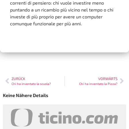
correnti di pensiero: chi vuole investire meno
puntando a un ricambio più vicino nel tempo o chi
investe di più proprio per avere un computer
comunque funzionale per più anni.
ZURÜCK
VORWÄRTS
Chi ha inventato la scuola?
Chi ha inventato la Pizza?
Keine Nähere Details