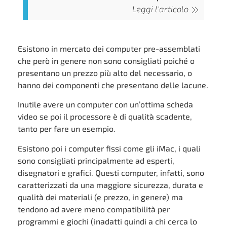
Leggi l'articolo
Esistono in mercato dei computer pre-assemblati
che però in genere non sono consigliati poiché o
presentano un prezzo più alto del necessario, o
hanno dei componenti che presentano delle lacune.
Inutile avere un computer con un’ottima scheda
video se poi il processore è di qualità scadente,
tanto per fare un esempio.
Esistono poi i computer fissi come gli iMac, i quali
sono consigliati principalmente ad esperti,
disegnatori e grafici. Questi computer, infatti, sono
caratterizzati da una maggiore sicurezza, durata e
qualità dei materiali (e prezzo, in genere) ma
tendono ad avere meno compatibilità per
programmi e giochi (inadatti quindi a chi cerca lo