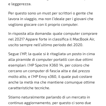
e leggerezza.
Per questo sono un must per scrittori o gente che
lavora in viaggio, ma non l’ideale per i giovani che
vogliono giocare con il proprio computer.
In risposta alla domanda: quale computer comprare
nel 2021? Appare forte in classifica il MacBook Air,
uscito sempre nell’ultimo periodo del 2020.
Segue l’HP, la quale si è ritagliata un posto in cima
alla piramide di computer portatili con due ottimi
esemplari: l’HP Spectre X360 14, per coloro che
cercano un computer di fascia alta e dal prezzo
molto alto, e l’HP Envy x360, il quale può costare
anche la metà ma che mantiene comunque ottime
caratteristiche tecniche.
Stiamo naturalmente parlando di un mercato in
continuo aggiornamento, per questo ci sono due