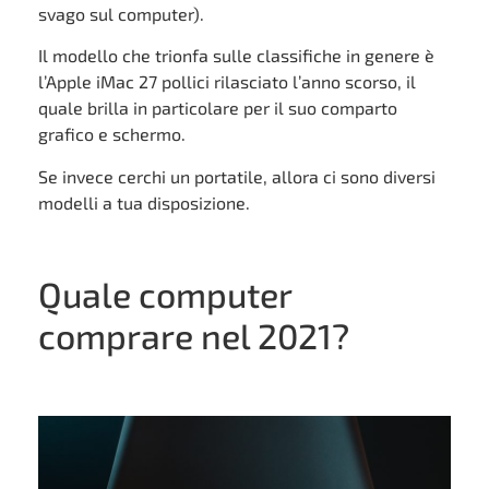
svago sul computer).
Il modello che trionfa sulle classifiche in genere è
l’Apple iMac 27 pollici rilasciato l’anno scorso, il
quale brilla in particolare per il suo comparto
grafico e schermo.
Se invece cerchi un portatile, allora ci sono diversi
modelli a tua disposizione.
Quale computer
comprare nel 2021?