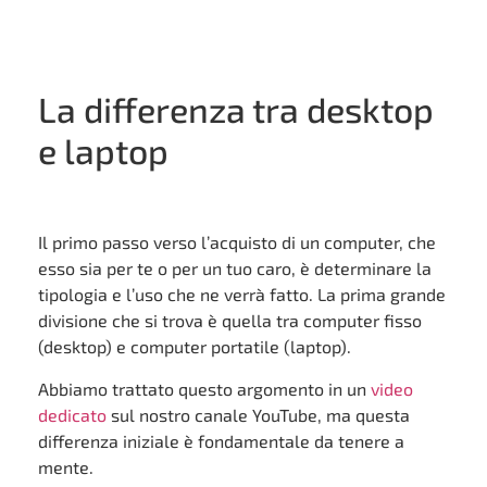
La differenza tra desktop
e laptop
Il primo passo verso l’acquisto di un computer, che
esso sia per te o per un tuo caro, è determinare la
tipologia e l’uso che ne verrà fatto. La prima grande
divisione che si trova è quella tra computer fisso
(desktop) e computer portatile (laptop).
Abbiamo trattato questo argomento in un
video
dedicato
sul nostro canale YouTube, ma questa
differenza iniziale è fondamentale da tenere a
mente.