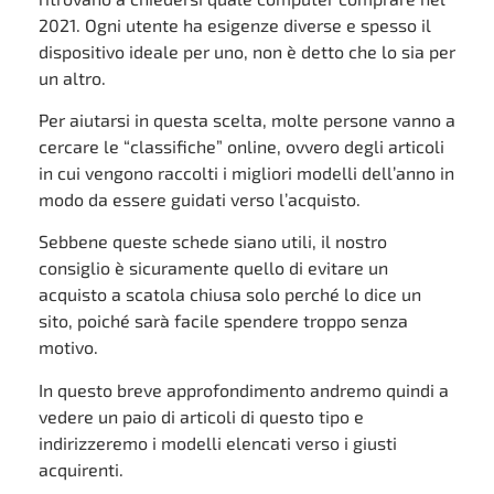
2021. Ogni utente ha esigenze diverse e spesso il
dispositivo ideale per uno, non è detto che lo sia per
un altro.
Per aiutarsi in questa scelta, molte persone vanno a
cercare le “classifiche” online, ovvero degli articoli
in cui vengono raccolti i migliori modelli dell’anno in
modo da essere guidati verso l’acquisto.
Sebbene queste schede siano utili, il nostro
consiglio è sicuramente quello di evitare un
acquisto a scatola chiusa solo perché lo dice un
sito, poiché sarà facile spendere troppo senza
motivo.
In questo breve approfondimento andremo quindi a
vedere un paio di articoli di questo tipo e
indirizzeremo i modelli elencati verso i giusti
acquirenti.