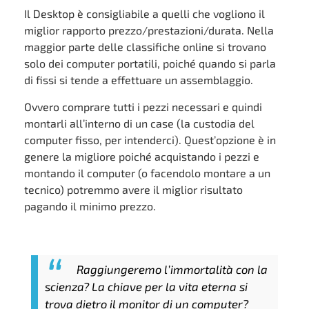
Il Desktop è consigliabile a quelli che vogliono il
miglior rapporto prezzo/prestazioni/durata. Nella
maggior parte delle classifiche online si trovano
solo dei computer portatili, poiché quando si parla
di fissi si tende a effettuare un assemblaggio.
Ovvero comprare tutti i pezzi necessari e quindi
montarli all’interno di un case (la custodia del
computer fisso, per intenderci). Quest’opzione è in
genere la migliore poiché acquistando i pezzi e
montando il computer (o facendolo montare a un
tecnico) potremmo avere il miglior risultato
pagando il minimo prezzo.
Raggiungeremo l’immortalità con la
scienza? La chiave per la vita eterna si
trova dietro il monitor di un computer?