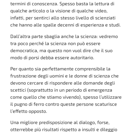
termini di conoscenza. Spesso basta la lettura di
qualche articolo o la visione di qualche video,
infatti, per sentirci allo stesso livello di scienziati
che hanno alle spalle decenni di esperienza e studi.
Dall’altra parte sbaglia anche la scienza: vedremo
tra poco perché la scienza non può essere
democratica, ma questo non vuol dire che il suo
modo di porsi debba essere autoritario.
Per quanto sia perfettamente comprensibile la
frustrazione degli uomini e le donne di scienza che
devono cercare di rispondere alle domande degli
scettici (soprattutto in un periodo di emergenza
come quello che stiamo vivendo), spesso l’utilizzare
il pugno di ferro contro queste persone scaturisce
l’effetto opposto.
Una migliore predisposizione al dialogo, forse,
otterrebbe più risultati rispetto a insulti e dileggio