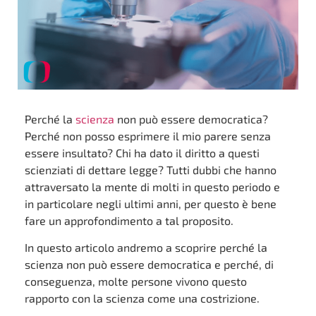
Perché la
scienza
non può essere democratica?
Perché non posso esprimere il mio parere senza
essere insultato? Chi ha dato il diritto a questi
scienziati di dettare legge? Tutti dubbi che hanno
attraversato la mente di molti in questo periodo e
in particolare negli ultimi anni, per questo è bene
fare un approfondimento a tal proposito.
In questo articolo andremo a scoprire perché la
scienza non può essere democratica e perché, di
conseguenza, molte persone vivono questo
rapporto con la scienza come una costrizione.