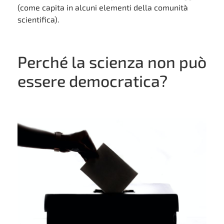
(come capita in alcuni elementi della comunità
scientifica).
Perché la scienza non può
essere democratica?