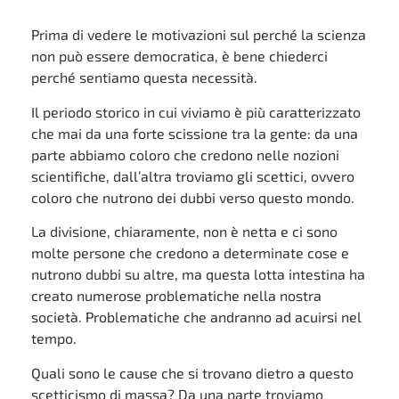
Prima di vedere le motivazioni sul perché la scienza
non può essere democratica, è bene chiederci
perché sentiamo questa necessità.
Il periodo storico in cui viviamo è più caratterizzato
che mai da una forte scissione tra la gente: da una
parte abbiamo coloro che credono nelle nozioni
scientifiche, dall’altra troviamo gli scettici, ovvero
coloro che nutrono dei dubbi verso questo mondo.
La divisione, chiaramente, non è netta e ci sono
molte persone che credono a determinate cose e
nutrono dubbi su altre, ma questa lotta intestina ha
creato numerose problematiche nella nostra
società. Problematiche che andranno ad acuirsi nel
tempo.
Quali sono le cause che si trovano dietro a questo
scetticismo di massa? Da una parte troviamo