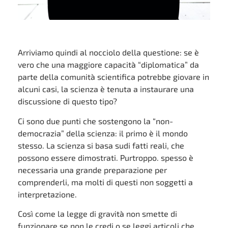
Arriviamo quindi al nocciolo della questione: se è
vero che una maggiore capacità “diplomatica” da
parte della comunità scientifica potrebbe giovare in
alcuni casi, la scienza è tenuta a instaurare una
discussione di questo tipo?
Ci sono due punti che sostengono la “non-
democrazia” della scienza: il primo è il mondo
stesso. La scienza si basa sudi fatti reali, che
possono essere dimostrati. Purtroppo. spesso è
necessaria una grande preparazione per
comprenderli, ma molti di questi non soggetti a
interpretazione.
Così come la legge di gravità non smette di
funzionare se non le credi o se leggi articoli che