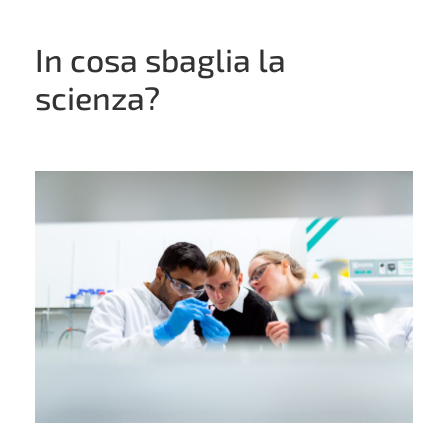
In cosa sbaglia la
scienza?