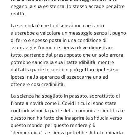
negano la sua esistenza, lo stesso accade per altre
realtà.
La seconda è che la discussione che tanto
aiuterebbe a veicolare un messaggio senza il pugno
di ferro è spesso posta in una condizione di
svantaggio: l’uomo di scienza deve dimostrare
tutto, partendo dal presupposto che un solo errore
potrebbe sancire la sua inattendibilità, mentre
dall’altra parte lo scettico può gettare ipotesi su
ipotesi nella speranza di azzeccarne una ed
ottenere così credibilità.
La scienza ha sbagliato in passato, soprattutto di
fronte a novità come il Covid in cui ci sono state
contraddizioni da parte della comunità scientifica e
questo non ha fatto che inasprire la sfiducia verso
questo mondo, per questo rendere più
“democratica” la scienza potrebbe di fatto minarla