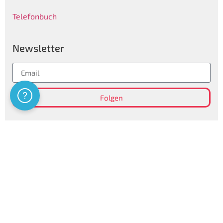
Telefonbuch
Newsletter
Assistenza
Folgen
Privatsphären Informationen
Certificazioni