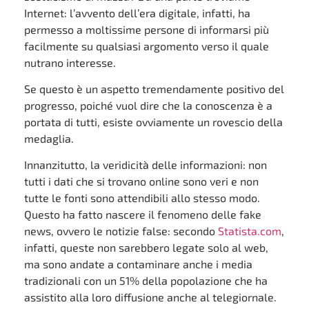
Internet: l’avvento dell’era digitale, infatti, ha
permesso a moltissime persone di informarsi più
facilmente su qualsiasi argomento verso il quale
nutrano interesse.
Se questo è un aspetto tremendamente positivo del
progresso, poiché vuol dire che la conoscenza è a
portata di tutti, esiste ovviamente un rovescio della
medaglia.
Innanzitutto, la veridicità delle informazioni: non
tutti i dati che si trovano online sono veri e non
tutte le fonti sono attendibili allo stesso modo.
Questo ha fatto nascere il fenomeno delle fake
news, ovvero le notizie false: secondo
Statista.com
,
infatti, queste non sarebbero legate solo al web,
ma sono andate a contaminare anche i media
tradizionali con un 51% della popolazione che ha
assistito alla loro diffusione anche al telegiornale.