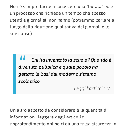
Non è sempre facile riconoscere una “bufala” ed è
un processo che richiede un tempo che spesso
utenti e giornalisti non hanno (potremmo parlare a
lungo della riduzione qualitativa dei giornali e le
sue cause).
Chi ha inventato la scuola? Quando è
divenuta pubblica e quale popolo ha
gettato le basi del moderno sistema
scolastico
Leggi l'articolo
Un altro aspetto da considerare è la quantità di
informazioni: leggere degli articoli di
approfondimento online ci dà una falsa sicurezza in