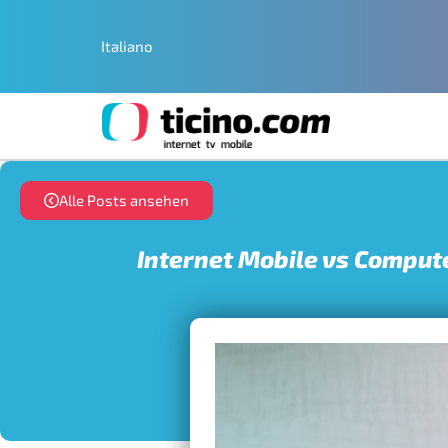
Italiano
Alle Posts ansehen
Internet Mobile vs Comput