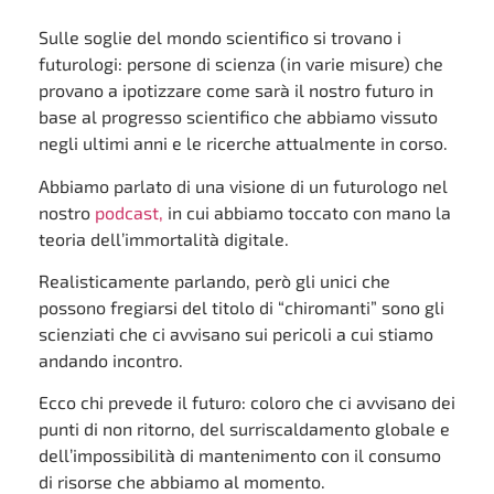
Sulle soglie del mondo scientifico si trovano i
futurologi: persone di scienza (in varie misure) che
provano a ipotizzare come sarà il nostro futuro in
base al progresso scientifico che abbiamo vissuto
negli ultimi anni e le ricerche attualmente in corso.
Abbiamo parlato di una visione di un futurologo nel
nostro
podcast,
in cui abbiamo toccato con mano la
teoria dell’immortalità digitale.
Realisticamente parlando, però gli unici che
possono fregiarsi del titolo di “chiromanti” sono gli
scienziati che ci avvisano sui pericoli a cui stiamo
andando incontro.
Ecco chi prevede il futuro: coloro che ci avvisano dei
punti di non ritorno, del surriscaldamento globale e
dell’impossibilità di mantenimento con il consumo
di risorse che abbiamo al momento.