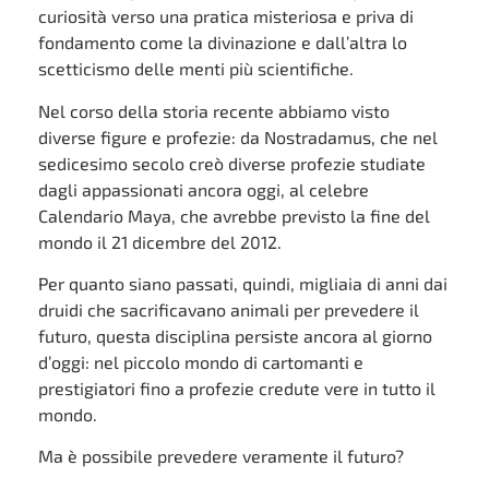
curiosità verso una pratica misteriosa e priva di
fondamento come la divinazione e dall’altra lo
scetticismo delle menti più scientifiche.
Nel corso della storia recente abbiamo visto
diverse figure e profezie: da Nostradamus, che nel
sedicesimo secolo creò diverse profezie studiate
dagli appassionati ancora oggi, al celebre
Calendario Maya, che avrebbe previsto la fine del
mondo il 21 dicembre del 2012.
Per quanto siano passati, quindi, migliaia di anni dai
druidi che sacrificavano animali per prevedere il
futuro, questa disciplina persiste ancora al giorno
d’oggi: nel piccolo mondo di cartomanti e
prestigiatori fino a profezie credute vere in tutto il
mondo.
Ma è possibile prevedere veramente il futuro?