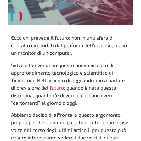
Ecco chi prevede il futuro: non in una sfera di
cristallo circondati dal profumo dell’incenso, ma in
un monitor di un computer.
Salve e benvenuti in questo nuovo articolo di
approfondimento tecnologico e scientifico di
Ticinocom. Nell’articolo di oggi andremo a parlare
di previsione del
futuro:
quando è nata questa
disciplina, quanto c’è di vero e chi sono i veri
“cartomanti” al giorno d’oggi.
Abbiamo deciso di affrontare questo argomento
proprio perché abbiamo parlato di futuro numerose
volte nel corso degli ultimi articoli, per questo può
essere interessante vedere i due volti di questa