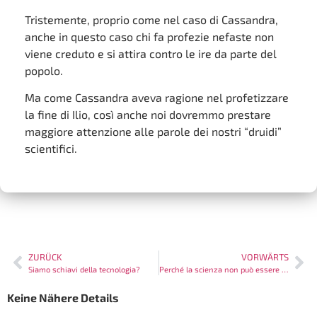
Tristemente, proprio come nel caso di Cassandra,
anche in questo caso chi fa profezie nefaste non
viene creduto e si attira contro le ire da parte del
popolo.
Ma come Cassandra aveva ragione nel profetizzare
la fine di Ilio, così anche noi dovremmo prestare
maggiore attenzione alle parole dei nostri “druidi”
scientifici.
ZURÜCK
VORWÄRTS
Siamo schiavi della tecnologia?
Perché la scienza non può essere democratica?
Keine Nähere Details