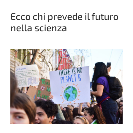
Ecco chi prevede il futuro
nella scienza