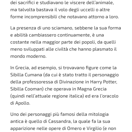
dei sacrifici e studiavano le viscere dell’animale,
ma talvolta bastava il volo degli uccelli o altre
forme incomprensibili che notavano attorno a loro.
La presenza di uno sciamano, sebbene la sua forma
e abilità cambiassero continuamente, è una
costante nella maggior parte dei popoli, da quelli
meno sviluppati alle civiltà che hanno plasmato il
mondo moderno.
In Grecia, ad esempio, si trovavano figure come la
Sibilla Cumana (da cui è stato tratto il personaggio
della professoressa di Divinazione in Harry Potter,
Sibilla Cooman) che operava in Magna Grecia
(quindi nell’attuale regione italica) ed era l’oracolo
di Apollo.
Uno dei personaggi più famosi della mitologia
antica è quello di Cassandra, la quale fa la sua
apparizione nelle opere di Omero e Virgilio (e non