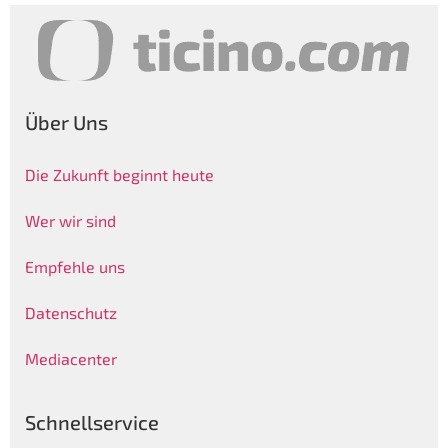
Über Uns
Die Zukunft beginnt heute
Wer wir sind
Empfehle uns
Datenschutz
Mediacenter
Schnellservice