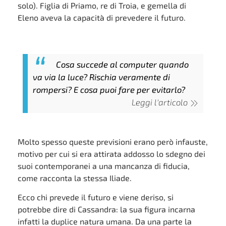
solo). Figlia di Priamo, re di Troia, e gemella di
Eleno aveva la capacità di prevedere il futuro.
Cosa succede al computer quando
va via la luce? Rischia veramente di
rompersi? E cosa puoi fare per evitarlo?
Leggi l'articolo
Molto spesso queste previsioni erano però infauste,
motivo per cui si era attirata addosso lo sdegno dei
suoi contemporanei a una mancanza di fiducia,
come racconta la stessa Iliade.
Ecco chi prevede il futuro e viene deriso, si
potrebbe dire di Cassandra: la sua figura incarna
infatti la duplice natura umana. Da una parte la