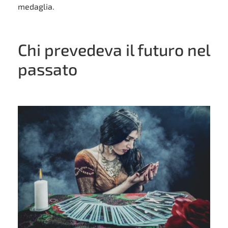
medaglia.
Chi prevedeva il futuro nel
passato