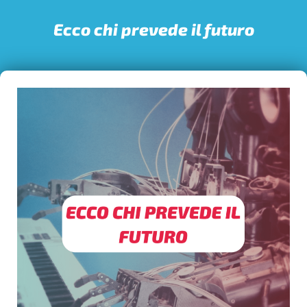
Ecco chi prevede il futuro