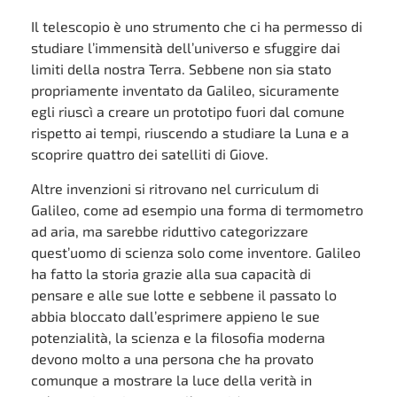
Il telescopio è uno strumento che ci ha permesso di
studiare l’immensità dell’universo e sfuggire dai
limiti della nostra Terra. Sebbene non sia stato
propriamente inventato da Galileo, sicuramente
egli riuscì a creare un prototipo fuori dal comune
rispetto ai tempi, riuscendo a studiare la Luna e a
scoprire quattro dei satelliti di Giove.
Altre invenzioni si ritrovano nel curriculum di
Galileo, come ad esempio una forma di termometro
ad aria, ma sarebbe riduttivo categorizzare
quest’uomo di scienza solo come inventore. Galileo
ha fatto la storia grazie alla sua capacità di
pensare e alle sue lotte e sebbene il passato lo
abbia bloccato dall’esprimere appieno le sue
potenzialità, la scienza e la filosofia moderna
devono molto a una persona che ha provato
comunque a mostrare la luce della verità in