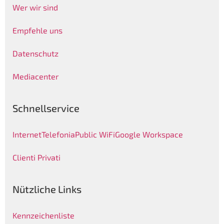
Wer wir sind
Empfehle uns
Datenschutz
Mediacenter
Schnellservice
Internet
Telefonia
Public WiFi
Google Workspace
Clienti Privati
Nützliche Links
Kennzeichenliste