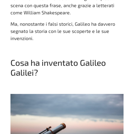
scena con questa frase, anche grazie a letterati
come William Shakespeare.
Ma, nonostante i falsi storici, Galileo ha davvero
segnato la storia con le sue scoperte e le sue
invenzioni.
Cosa ha inventato Galileo
Galilei?