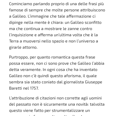
Cominciamo parlando proprio di una delle frasi più
famose di sempre che molte persone attribuiscono
a Galileo. L’immagine che tale affermazione ci
dipinge nella mente è chiara: un Galileo sconfitto
ma che continua a mostrare le zanne contro
l’inquisizione e afferma un’ultima volta che è la
Terra a muoversi nello spazio e non l’universo a
girarle attorno.
Purtroppo, per quanto romantica questa frase
possa essere, non ci sono prove che Galileo l’abbia
detta veramente. In ogni cosa che ha inventato
Galileo non c’è quindi questo aforisma, il quale
sembra sia stato coniato dal giornalista Giuseppe
Baretti nel 1757.
L’attribuzione di citazioni non corrette agli uomini
del passato non è sicuramente una novità: talvolta
questo viene fatto per strumentalizzare un