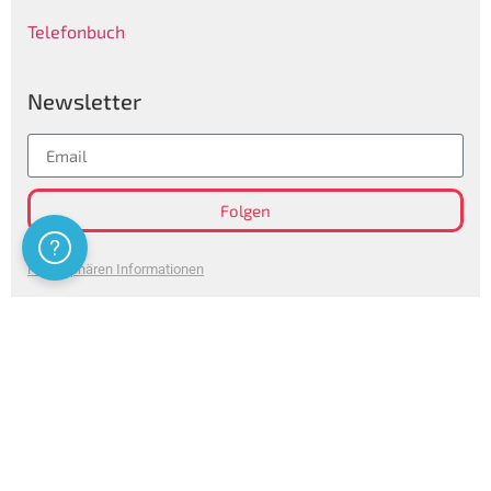
Telefonbuch
Newsletter
Folgen
Assistenza
Privatsphären Informationen
Certificazioni