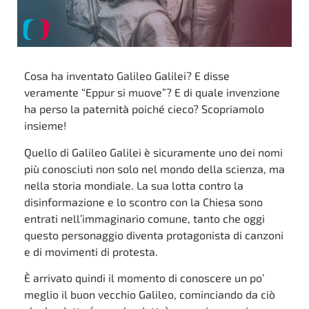
Cosa ha inventato Galileo Galilei? E disse
veramente “Eppur si muove”? E di quale invenzione
ha perso la paternità poiché cieco? Scopriamolo
insieme!
Quello di Galileo Galilei è sicuramente uno dei nomi
più conosciuti non solo nel mondo della scienza, ma
nella storia mondiale. La sua lotta contro la
disinformazione e lo scontro con la Chiesa sono
entrati nell’immaginario comune, tanto che oggi
questo personaggio diventa protagonista di canzoni
e di movimenti di protesta.
È arrivato quindi il momento di conoscere un po’
meglio il buon vecchio Galileo, cominciando da ciò