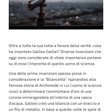
Oltre a tutta la sua lotta a favore della verità, cosa
ha inventato Galileo Galilei? Diverse invenzioni che
oggi sono considerate di vitale importanza portano
su di esse l’impronta di questo uomo di scienza.
Una delle prime invenzioni spesso prese in
considerazione è la “Bilancetta”. Ispirandosi alla
famosa storia di Archimede in cui l’uomo di scienza
riuscì a determinare l’ammontare d’oro di una
corona immergendola all’interno di una vasca
d’acqua, Galileo creò una bilancia con un braccio e
un filo di metallo. In base a quante volte le spire di