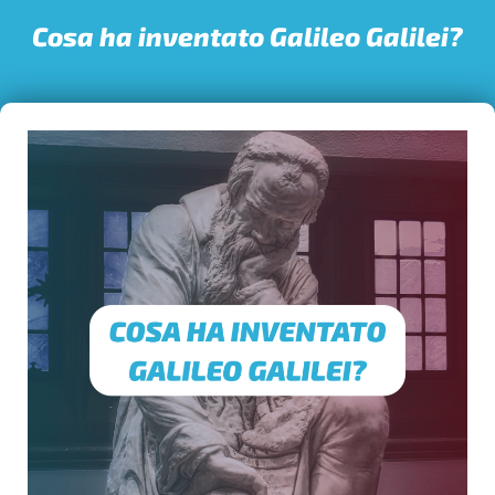
Cosa ha inventato Galileo Galilei?