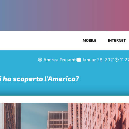
MOBILE
INTERNET
Andrea Presenti
Januar 28, 2021
11:2
i ha scoperto l’America?