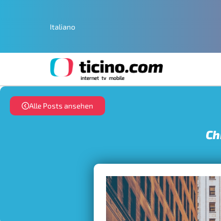
Italiano
Alle Posts ansehen
Ch