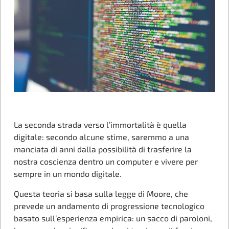
La seconda strada verso l’immortalità è quella
digitale: secondo alcune stime, saremmo a una
manciata di anni dalla possibilità di trasferire la
nostra coscienza dentro un computer e vivere per
sempre in un mondo digitale.
Questa teoria si basa sulla legge di Moore, che
prevede un andamento di progressione tecnologico
basato sull’esperienza empirica: un sacco di paroloni,