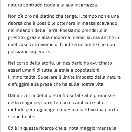
natura contraddittoria e la sua incertezza.
Non c’è oro né platino che tenga: il tempo non è una
risorsa che è possibile ottenere in massa scavando
nei meandri della Terra. Possiamo prenderlo in
prestito, grazie alla moderna medicina, ma anche in
quel caso ci troviamo di fronte a un limite che non
possiamo superare.
Nel corso della storia, un desiderio ha avvicinato
esseri umani di tutte le etnie e popolazioni:
l’immortalità. Superare il limite imposto dalla natura
e sfuggire alla presa che ha sulla nostra vita.
Dalla ricerca della pietra filosofale alle promesse
della religione, con il tempo è cambiato solo il
metodo per raggiungere questo obiettivo ma non lo
scopo finale.
Ed è in questa ricerca che si nota maggiormente la