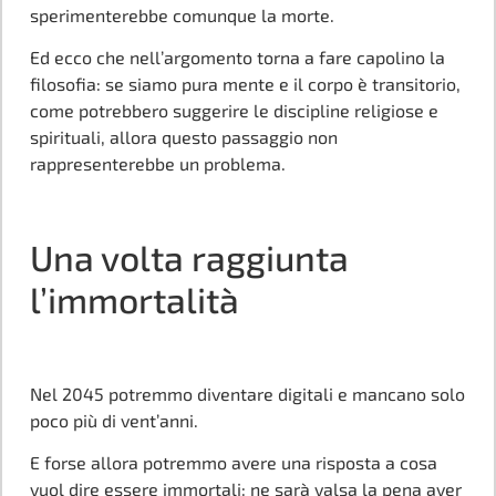
sperimenterebbe comunque la morte.
Ed ecco che nell’argomento torna a fare capolino la
filosofia: se siamo pura mente e il corpo è transitorio,
come potrebbero suggerire le discipline religiose e
spirituali, allora questo passaggio non
rappresenterebbe un problema.
Una volta raggiunta
l’immortalità
Nel 2045 potremmo diventare digitali e mancano solo
poco più di vent’anni.
E forse allora potremmo avere una risposta a cosa
vuol dire essere immortali: ne sarà valsa la pena aver