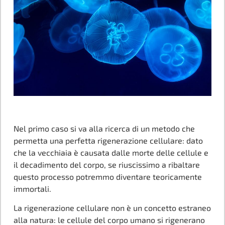
Nel primo caso si va alla ricerca di un metodo che
permetta una perfetta rigenerazione cellulare: dato
che la vecchiaia è causata dalle morte delle cellule e
il decadimento del corpo, se riuscissimo a ribaltare
questo processo potremmo diventare teoricamente
immortali.
La rigenerazione cellulare non è un concetto estraneo
alla natura: le cellule del corpo umano si rigenerano