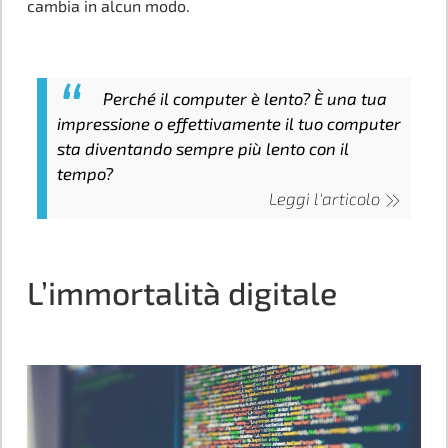
cambia in alcun modo.
Perché il computer è lento? È una tua
impressione o effettivamente il tuo computer
sta diventando sempre più lento con il
tempo?
Leggi l'articolo
L’immortalità digitale