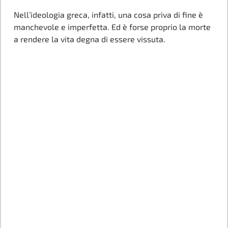
Nell’ideologia greca, infatti, una cosa priva di fine è
manchevole e imperfetta. Ed è forse proprio la morte
a rendere la vita degna di essere vissuta.