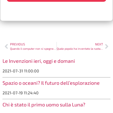
PREVIOUS
NEXT
Quando il computer non si spegne: che fare?
Quale popolo ha inventato la ruota a raggi?
Le Invenzioni ieri, oggi e domani
2021-07-31 11:00:00
Spazio o oceani? Il futuro dell’esplorazione
2021-07-19 11:24:40
Chi è stato il primo uomo sulla Luna?