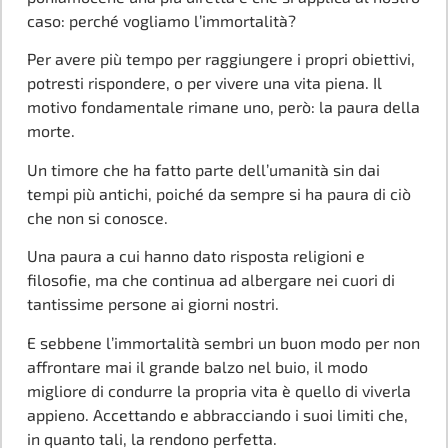
caso: perché vogliamo l’immortalità?
Per avere più tempo per raggiungere i propri obiettivi,
potresti rispondere, o per vivere una vita piena. Il
motivo fondamentale rimane uno, però: la paura della
morte.
Un timore che ha fatto parte dell’umanità sin dai
tempi più antichi, poiché da sempre si ha paura di ciò
che non si conosce.
Una paura a cui hanno dato risposta religioni e
filosofie, ma che continua ad albergare nei cuori di
tantissime persone ai giorni nostri.
E sebbene l’immortalità sembri un buon modo per non
affrontare mai il grande balzo nel buio, il modo
migliore di condurre la propria vita è quello di viverla
appieno. Accettando e abbracciando i suoi limiti che,
in quanto tali, la rendono perfetta.