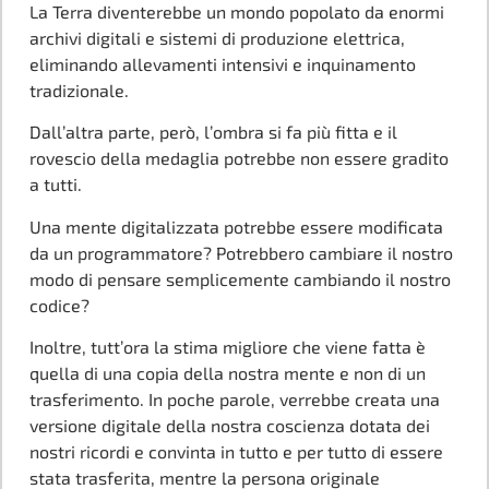
La Terra diventerebbe un mondo popolato da enormi
archivi digitali e sistemi di produzione elettrica,
eliminando allevamenti intensivi e inquinamento
tradizionale.
Dall’altra parte, però, l’ombra si fa più fitta e il
rovescio della medaglia potrebbe non essere gradito
a tutti.
Una mente digitalizzata potrebbe essere modificata
da un programmatore? Potrebbero cambiare il nostro
modo di pensare semplicemente cambiando il nostro
codice?
Inoltre, tutt’ora la stima migliore che viene fatta è
quella di una copia della nostra mente e non di un
trasferimento. In poche parole, verrebbe creata una
versione digitale della nostra coscienza dotata dei
nostri ricordi e convinta in tutto e per tutto di essere
stata trasferita, mentre la persona originale