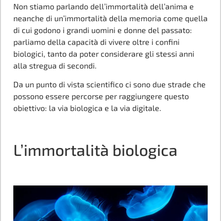
Non stiamo parlando dell’immortalità dell’anima e
neanche di un’immortalità della memoria come quella
di cui godono i grandi uomini e donne del passato:
parliamo della capacità di vivere oltre i confini
biologici, tanto da poter considerare gli stessi anni
alla stregua di secondi.
Da un punto di vista scientifico ci sono due strade che
possono essere percorse per raggiungere questo
obiettivo: la via biologica e la via digitale.
L’immortalità biologica