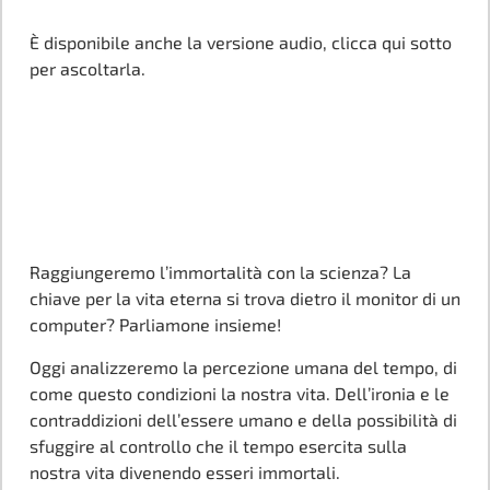
È disponibile anche la versione audio, clicca qui sotto
per ascoltarla.
Raggiungeremo l’immortalità con la scienza? La
chiave per la vita eterna si trova dietro il monitor di un
computer? Parliamone insieme!
Oggi analizzeremo la percezione umana del tempo, di
come questo condizioni la nostra vita. Dell’ironia e le
contraddizioni dell’essere umano e della possibilità di
sfuggire al controllo che il tempo esercita sulla
nostra vita divenendo esseri immortali.