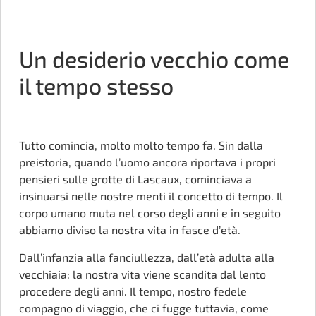
Un desiderio vecchio come
il tempo stesso
Tutto comincia, molto molto tempo fa. Sin dalla
preistoria, quando l’uomo ancora riportava i propri
pensieri sulle grotte di Lascaux, cominciava a
insinuarsi nelle nostre menti il concetto di tempo. Il
corpo umano muta nel corso degli anni e in seguito
abbiamo diviso la nostra vita in fasce d’età.
Dall’infanzia alla fanciullezza, dall’età adulta alla
vecchiaia: la nostra vita viene scandita dal lento
procedere degli anni. Il tempo, nostro fedele
compagno di viaggio, che ci fugge tuttavia, come