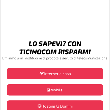
LO SAPEVI? CON
TICINOCOM RISPARMI
Offriamo una moltitudine di prodotti e servizi di telecomunicazione.
Internet a casa
Mobile
Hosting & Domini