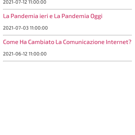
2021-07-12 11:00:00
La Pandemia ieri e La Pandemia Oggi
2021-07-03 11:00:00
Come Ha Cambiato La Comunicazione Internet?
2021-06-12 11:00:00