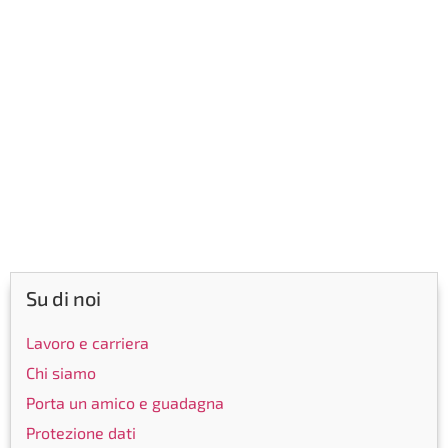
Su di noi
Lavoro e carriera
Chi siamo
Porta un amico e guadagna
Protezione dati