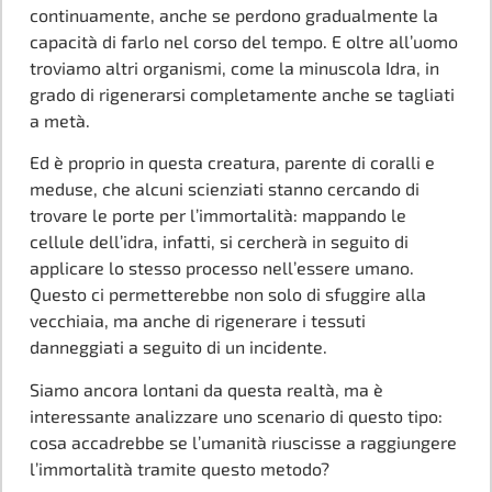
continuamente, anche se perdono gradualmente la
capacità di farlo nel corso del tempo. E oltre all’uomo
troviamo altri organismi, come la minuscola Idra, in
grado di rigenerarsi completamente anche se tagliati
a metà.
Ed è proprio in questa creatura, parente di coralli e
meduse, che alcuni scienziati stanno cercando di
trovare le porte per l’immortalità: mappando le
cellule dell’idra, infatti, si cercherà in seguito di
applicare lo stesso processo nell’essere umano.
Questo ci permetterebbe non solo di sfuggire alla
vecchiaia, ma anche di rigenerare i tessuti
danneggiati a seguito di un incidente.
Siamo ancora lontani da questa realtà, ma è
interessante analizzare uno scenario di questo tipo:
cosa accadrebbe se l’umanità riuscisse a raggiungere
l’immortalità tramite questo metodo?