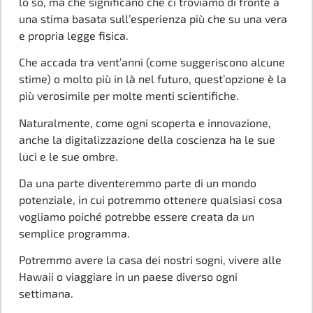
lo so, ma che significano che ci troviamo di fronte a
una stima basata sull’esperienza più che su una vera
e propria legge fisica.
Che accada tra vent’anni (come suggeriscono alcune
stime) o molto più in là nel futuro, quest’opzione è la
più verosimile per molte menti scientifiche.
Naturalmente, come ogni scoperta e innovazione,
anche la digitalizzazione della coscienza ha le sue
luci e le sue ombre.
Da una parte diventeremmo parte di un mondo
potenziale, in cui potremmo ottenere qualsiasi cosa
vogliamo poiché potrebbe essere creata da un
semplice programma.
Potremmo avere la casa dei nostri sogni, vivere alle
Hawaii o viaggiare in un paese diverso ogni
settimana.