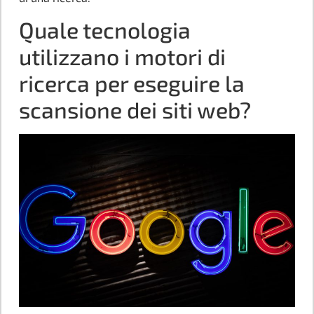
Quale tecnologia
utilizzano i motori di
ricerca per eseguire la
scansione dei siti web?