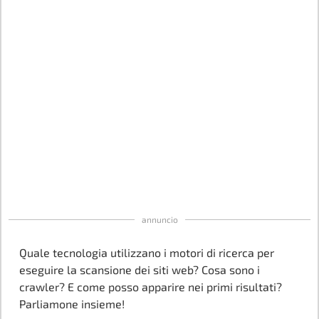
annuncio
Quale tecnologia utilizzano i motori di ricerca per
eseguire la scansione dei siti web? Cosa sono i
crawler? E come posso apparire nei primi risultati?
Parliamone insieme!