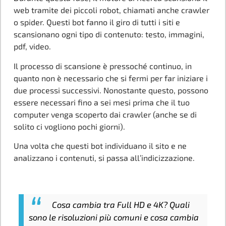
web tramite dei piccoli robot, chiamati anche crawler
o spider. Questi bot fanno il giro di tutti i siti e
scansionano ogni tipo di contenuto: testo, immagini,
pdf, video.
Il processo di scansione è pressoché continuo, in
quanto non è necessario che si fermi per far iniziare i
due processi successivi. Nonostante questo, possono
essere necessari fino a sei mesi prima che il tuo
computer venga scoperto dai crawler (anche se di
solito ci vogliono pochi giorni).
Una volta che questi bot individuano il sito e ne
analizzano i contenuti, si passa all’indicizzazione.
Cosa cambia tra Full HD e 4K? Quali
sono le risoluzioni più comuni e cosa cambia