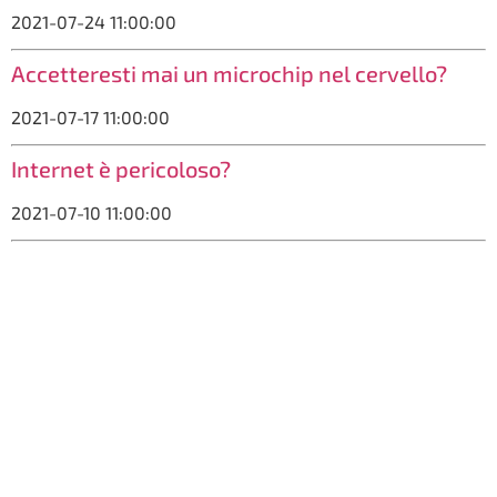
2021-07-24 11:00:00
Accetteresti mai un microchip nel cervello?
2021-07-17 11:00:00
Internet è pericoloso?
2021-07-10 11:00:00