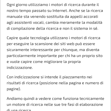
Ogni giorno utilizziamo i motori di ricerca durante il
nostro tempo passato su Internet. Anche se la ricerca
manuale sta venendo sostituita da appelli accorati
agli assistenti vocali, cambia meramente la modalità
di compilazione della ricerca e non il sistema in sé.
Capire quale tecnologia utilizzano i motori di ricerca
per eseguire la scansione dei siti web può essere
sicuramente interessante per chiunque, ma diventa
particolarmente importante per chi ha un proprio sito
e vuole capire come migliorare la propria
indicizzazione.
Con indicizzazione si intende il piazzamento nei
risultati di ricerca (posizione nella pagina e numero di
pagine).
Andiamo quindi a vedere come funziona tecnicamente
un motore di ricerca nelle sue tre fasi di elaborazione
di una ricerca.