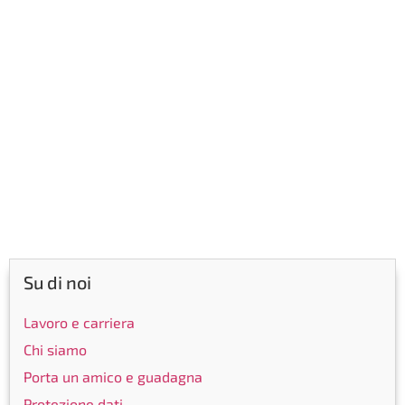
Su di noi
Lavoro e carriera
Chi siamo
Porta un amico e guadagna
Protezione dati