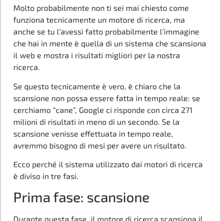
Molto probabilmente non ti sei mai chiesto come
funziona tecnicamente un motore di ricerca, ma
anche se tu l’avessi fatto probabilmente l’immagine
che hai in mente è quella di un sistema che scansiona
il web e mostra i risultati migliori per la nostra
ricerca.
Se questo tecnicamente è vero, è chiaro che la
scansione non possa essere fatta in tempo reale: se
cerchiamo “cane”, Google ci risponde con circa 271
milioni di risultati in meno di un secondo. Se la
scansione venisse effettuata in tempo reale,
avremmo bisogno di mesi per avere un risultato.
Ecco perché il sistema utilizzato dai motori di ricerca
è diviso in tre fasi.
Prima fase: scansione
Durante questa fase, il motore di ricerca scansiona il