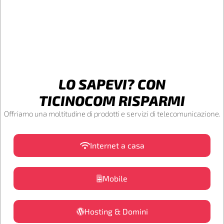
LO SAPEVI? CON
TICINOCOM RISPARMI
Offriamo una moltitudine di prodotti e servizi di telecomunicazione.
Internet a casa
Mobile
Hosting & Domini