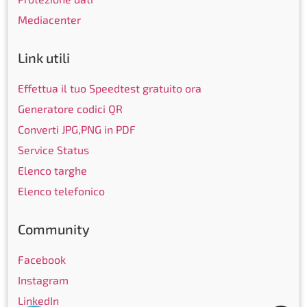
Mediacenter
Link utili
Effettua il tuo Speedtest gratuito ora
Generatore codici QR
Converti JPG,PNG in PDF
Service Status
Elenco targhe
Elenco telefonico
Community
Assistenza
Facebook
Instagram
LinkedIn