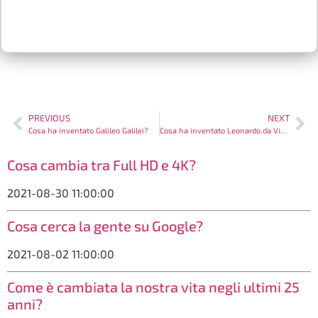
PREVIOUS
NEXT
Cosa ha inventato Galileo Galilei?
Cosa ha inventato Leonardo da Vinci?
Cosa cambia tra Full HD e 4K?
2021-08-30 11:00:00
Cosa cerca la gente su Google?
2021-08-02 11:00:00
Come è cambiata la nostra vita negli ultimi 25
anni?