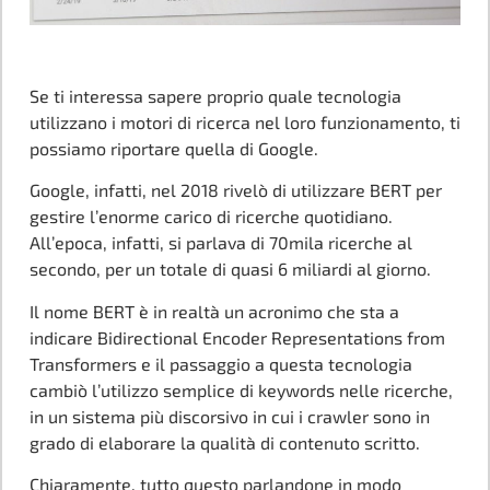
Se ti interessa sapere proprio quale tecnologia
utilizzano i motori di ricerca nel loro funzionamento, ti
possiamo riportare quella di Google.
Google, infatti, nel 2018 rivelò di utilizzare BERT per
gestire l’enorme carico di ricerche quotidiano.
All’epoca, infatti, si parlava di 70mila ricerche al
secondo, per un totale di quasi 6 miliardi al giorno.
Il nome BERT è in realtà un acronimo che sta a
indicare Bidirectional Encoder Representations from
Transformers e il passaggio a questa tecnologia
cambiò l’utilizzo semplice di keywords nelle ricerche,
in un sistema più discorsivo in cui i crawler sono in
grado di elaborare la qualità di contenuto scritto.
Chiaramente, tutto questo parlandone in modo