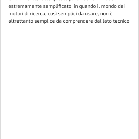
estremamente semplificato, in quando il mondo dei
motori di ricerca, così semplici da usare, non è
altrettanto semplice da comprendere dal lato tecnico.