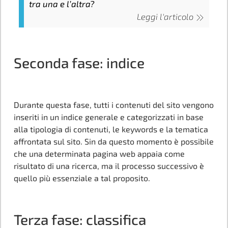
tra una e l’altra?
Leggi l'articolo
Seconda fase: indice
Durante questa fase, tutti i contenuti del sito vengono
inseriti in un indice generale e categorizzati in base
alla tipologia di contenuti, le keywords e la tematica
affrontata sul sito. Sin da questo momento è possibile
che una determinata pagina web appaia come
risultato di una ricerca, ma il processo successivo è
quello più essenziale a tal proposito.
Terza fase: classifica