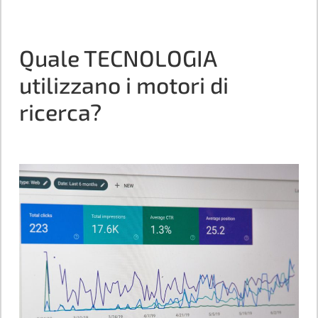
Quale TECNOLOGIA
utilizzano i motori di
ricerca?