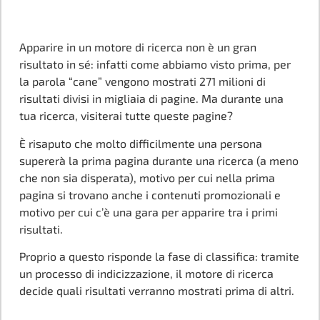
Apparire in un motore di ricerca non è un gran
risultato in sé: infatti come abbiamo visto prima, per
la parola “cane” vengono mostrati 271 milioni di
risultati divisi in migliaia di pagine. Ma durante una
tua ricerca, visiterai tutte queste pagine?
È risaputo che molto difficilmente una persona
supererà la prima pagina durante una ricerca (a meno
che non sia disperata), motivo per cui nella prima
pagina si trovano anche i contenuti promozionali e
motivo per cui c’è una gara per apparire tra i primi
risultati.
Proprio a questo risponde la fase di classifica: tramite
un processo di indicizzazione, il motore di ricerca
decide quali risultati verranno mostrati prima di altri.