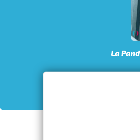
La Pand