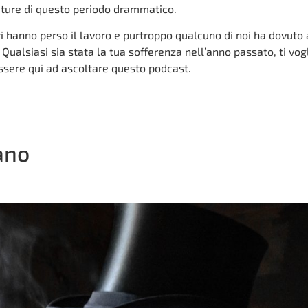
ture di questo periodo drammatico.
tri hanno perso il lavoro e purtroppo qualcuno di noi ha dovuto
 Qualsiasi sia stata la tua sofferenza nell’anno passato, ti vog
 essere qui ad ascoltare questo podcast.
iano