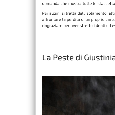
domanda che mostra tutte le sfaccetta
Per alcuni si tratta dell’isolamento, al
affrontare la perdita di un proprio caro.
ringraziare per aver stretto i denti ed
La Peste di Giustin