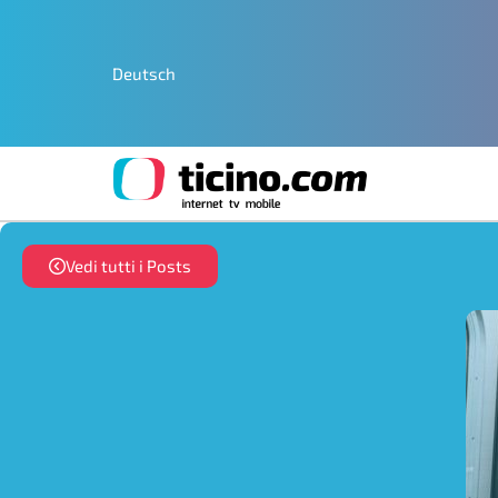
Deutsch
Vedi tutti i Posts