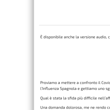
È disponibile anche la versione audio, c
Proviamo a mettere a confronto il Covid
l’Influenza Spagnola e gettiamo uno sgu
Qual è stata la sfida più difficile nell
Una domanda dolorosa, me ne rendo conto