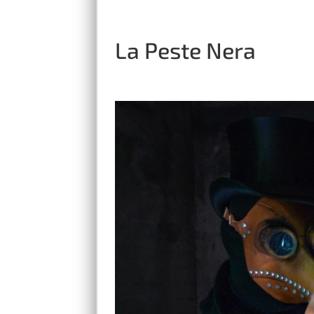
La Peste Nera