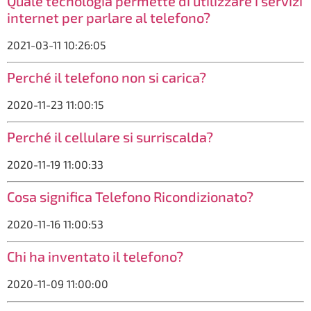
Quale tecnologia permette di utilizzare i servizi
internet per parlare al telefono?
2021-03-11 10:26:05
Perché il telefono non si carica?
2020-11-23 11:00:15
Perché il cellulare si surriscalda?
2020-11-19 11:00:33
Cosa significa Telefono Ricondizionato?
2020-11-16 11:00:53
Chi ha inventato il telefono?
2020-11-09 11:00:00