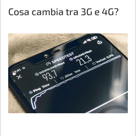
Cosa cambia tra 3G e 4G?