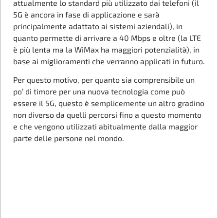
attualmente lo standard più utilizzato dai telefoni (il
5G è ancora in fase di applicazione e sarà
principalmente adattato ai sistemi aziendali), in
quanto permette di arrivare a 40 Mbps e oltre (la LTE
è più lenta ma la WiMax ha maggiori potenzialità), in
base ai miglioramenti che verranno applicati in futuro.
Per questo motivo, per quanto sia comprensibile un
po’ di timore per una nuova tecnologia come può
essere il 5G, questo è semplicemente un altro gradino
non diverso da quelli percorsi fino a questo momento
e che vengono utilizzati abitualmente dalla maggior
parte delle persone nel mondo.