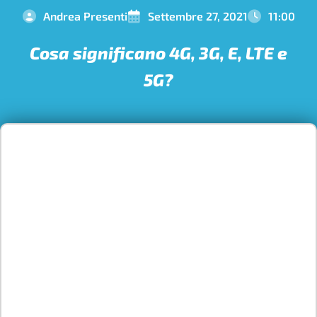
Andrea Presenti
Settembre 27, 2021
11:00
Cosa significano 4G, 3G, E, LTE e
5G?