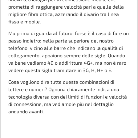
promette di raggiungere velocità pari a quelle della
migliore fibra ottica, azzerando il divario tra linea
fissa e mobile.
Ma prima di guarda al futuro, forse è il caso di fare un
passo indietro: nella parte superiore del nostro
telefono, vicino alle barre che indicano la qualità di
collegamento, appaiono sempre delle sigle. Quando
va bene vediamo 4G o addirittura 4G+, ma non è raro
vedere questa sigla tramutare in 3G, H, H+ o E.
Cosa vogliono dire tutte queste combinazioni di
lettere e numeri? Ognuna chiaramente indica una
tecnologia diversa con dei limiti di funzioni e velocità
di connessione, ma vediamole più nel dettaglio
andando avanti.