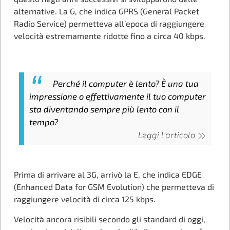
alternative. La G, che indica GPRS (General Packet
Radio Service) permetteva all’epoca di raggiungere
velocità estremamente ridotte fino a circa 40 kbps.
Perché il computer è lento? È una tua
impressione o effettivamente il tuo computer
sta diventando sempre più lento con il
tempo?
Leggi l'articolo
Prima di arrivare al 3G, arrivò la E, che indica EDGE
(Enhanced Data for GSM Evolution) che permetteva di
raggiungere velocità di circa 125 kbps.
Velocità ancora risibili secondo gli standard di oggi,