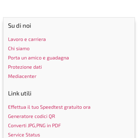
Su di noi
Lavoro e carriera
Chi siamo
Porta un amico e guadagna
Protezione dati
Mediacenter
Link utili
Effettua il tuo Speedtest gratuito ora
Generatore codici QR
Converti JPG,PNG in PDF
Service Status