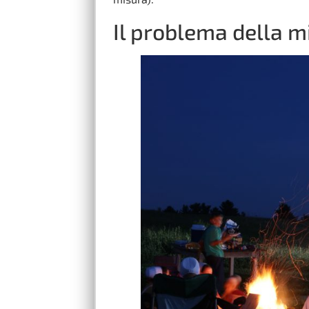
Il problema della m