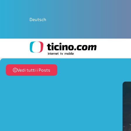
Deutsch
Vedi tutti i Posts