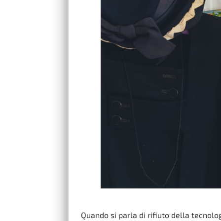
Quando si parla di rifiuto della tecnol